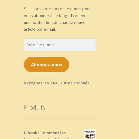
Saisissez votre adresse e-mail pour
vous abonner à ce blog et recevoir
une notification de chaque nouvel
article par e-mail.
Adresse
e-
mail
Abonnez-vous
Rejoignez les 2 848 autres abonnés
Produits
E-book : Comment les