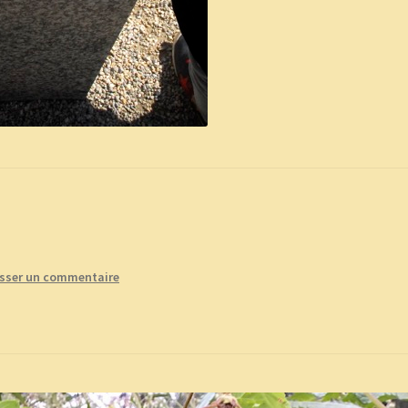
isser un commentaire