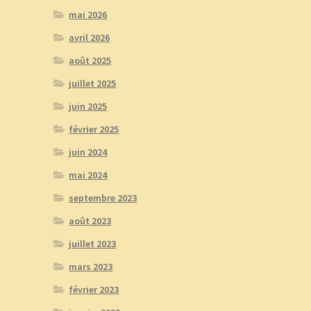
mai 2026
avril 2026
août 2025
juillet 2025
juin 2025
février 2025
juin 2024
mai 2024
septembre 2023
août 2023
juillet 2023
mars 2023
février 2023