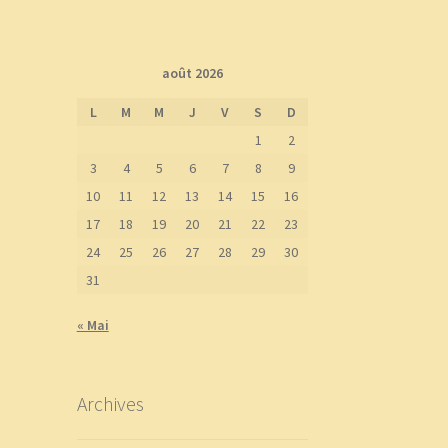
août 2026
L
M
M
J
V
S
D
1
2
3
4
5
6
7
8
9
10
11
12
13
14
15
16
17
18
19
20
21
22
23
24
25
26
27
28
29
30
31
« Mai
Archives