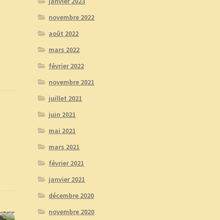
janvier 2023
novembre 2022
août 2022
mars 2022
février 2022
novembre 2021
juillet 2021
juin 2021
mai 2021
mars 2021
février 2021
janvier 2021
décembre 2020
novembre 2020