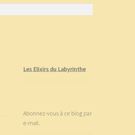
Les Elixirs du Labyrinthe
Abonnez-vous à ce blog par
e-mail.