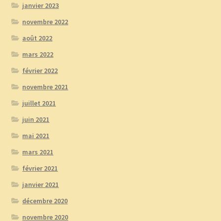
janvier 2023
novembre 2022
août 2022
mars 2022
février 2022
novembre 2021
juillet 2021
juin 2021
mai 2021
mars 2021
février 2021
janvier 2021
décembre 2020
novembre 2020