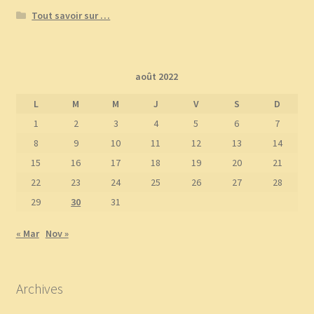
Tout savoir sur …
août 2022
L
M
M
J
V
S
D
1
2
3
4
5
6
7
8
9
10
11
12
13
14
15
16
17
18
19
20
21
22
23
24
25
26
27
28
29
30
31
« Mar
Nov »
Archives