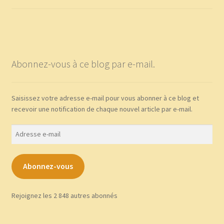
Abonnez-vous à ce blog par e-mail.
Saisissez votre adresse e-mail pour vous abonner à ce blog et
recevoir une notification de chaque nouvel article par e-mail.
Adresse
e-
mail
Abonnez-vous
Rejoignez les 2 848 autres abonnés