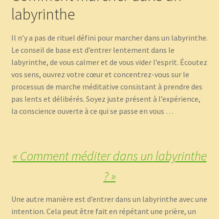
labyrinthe
Il n’y a pas de rituel défini pour marcher dans un labyrinthe.
Le conseil de base est d’entrer lentement dans le
labyrinthe, de vous calmer et de vous vider l’esprit. Écoutez
vos sens, ouvrez votre cœur et concentrez-vous sur le
processus de marche méditative consistant à prendre des
pas lents et délibérés. Soyez juste présent à l’expérience,
la conscience ouverte à ce qui se passe en vous …
« Comment méditer dans un labyrinthe
? »
Une autre manière est d’entrer dans un labyrinthe avec une
intention. Cela peut être fait en répétant une prière, un