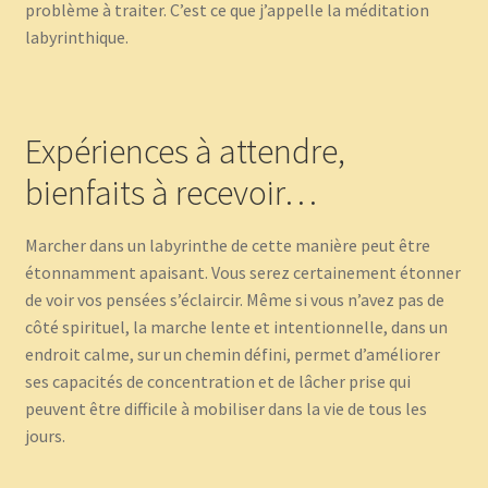
problème à traiter. C’est ce que j’appelle la méditation
labyrinthique.
Expériences à attendre,
bienfaits à recevoir…
Marcher dans un labyrinthe de cette manière peut être
étonnamment apaisant. Vous serez certainement étonner
de voir vos pensées s’éclaircir. Même si vous n’avez pas de
côté spirituel, la marche lente et intentionnelle, dans un
endroit calme, sur un chemin défini, permet d’améliorer
ses capacités de concentration et de lâcher prise qui
peuvent être difficile à mobiliser dans la vie de tous les
jours.