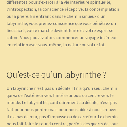
différentes pour s’exercer à la vie intérieure spirituelle,
l’introspection, la conscience réceptive, la contemplation
ou la prière. En entrant dans le chemin sinueux d’un
labyrinthe, vous prenez conscience que vous pénétrez un
lieu sacré, votre marche devient lente et votre esprit se
calme. Vous pouvez alors commencer un voyage intérieur
en relation avec vous-même, la nature ou votre foi.
Qu’est-ce qu’un labyrinthe ?
Un labyrinthe n’est pas un dédale. Il n’a qu’un seul chemin
qui va de l’extérieur vers l’intérieur puis du centre vers le
monde. Le labyrinthe, contrairement au dédale, n’est pas
fait pour nous perdre mais pour nous aider à nous trouver :
il n’a pas de mur, pas d’impasse ou de carrefour. Le chemin
nous fait faire le tour du centre, parfois des quarts de tour