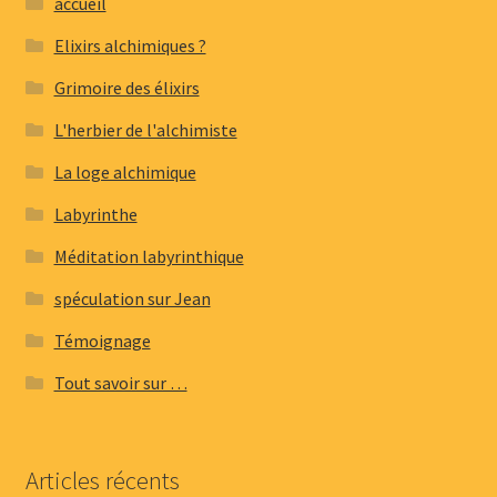
accueil
Elixirs alchimiques ?
Grimoire des élixirs
L'herbier de l'alchimiste
La loge alchimique
Labyrinthe
Méditation labyrinthique
spéculation sur Jean
Témoignage
Tout savoir sur …
Articles récents