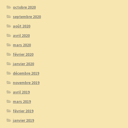
octobre 2020
septembre 2020
août 2020
avril 2020
mars 2020
février 2020
janvier 2020
décembre 2019
novembre 2019
avril 2019
mars 2019
février 2019
janvier 2019