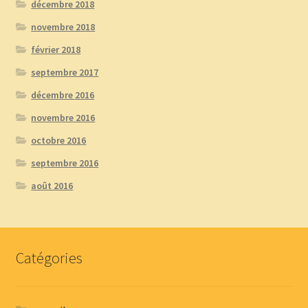
décembre 2018
novembre 2018
février 2018
septembre 2017
décembre 2016
novembre 2016
octobre 2016
septembre 2016
août 2016
Catégories