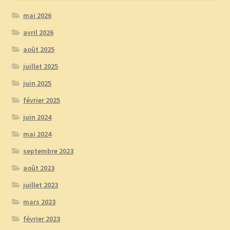
mai 2026
avril 2026
août 2025
juillet 2025
juin 2025
février 2025
juin 2024
mai 2024
septembre 2023
août 2023
juillet 2023
mars 2023
février 2023