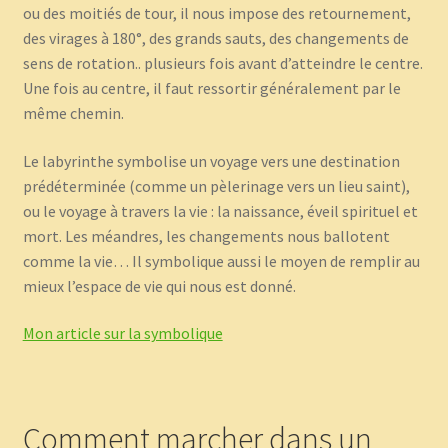
ou des moitiés de tour, il nous impose des retournement,
des virages à 180°, des grands sauts, des changements de
sens de rotation.. plusieurs fois avant d’atteindre le centre.
Une fois au centre, il faut ressortir généralement par le
même chemin.
Le labyrinthe symbolise un voyage vers une destination
prédéterminée (comme un pèlerinage vers un lieu saint),
ou le voyage à travers la vie : la naissance, éveil spirituel et
mort. Les méandres, les changements nous ballotent
comme la vie… Il symbolique aussi le moyen de remplir au
mieux l’espace de vie qui nous est donné.
Mon article sur la symbolique
Comment marcher dans un