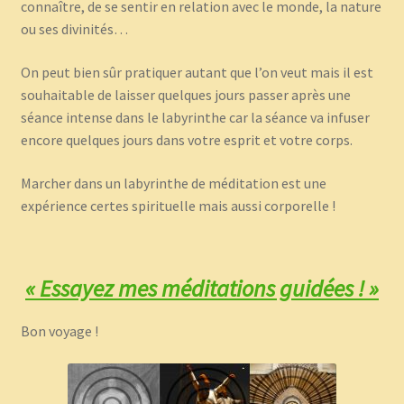
connaître, de se sentir en relation avec le monde, la nature
ou ses divinités…
On peut bien sûr pratiquer autant que l’on veut mais il est
souhaitable de laisser quelques jours passer après une
séance intense dans le labyrinthe car la séance va infuser
encore quelques jours dans votre esprit et votre corps.
Marcher dans un labyrinthe de méditation est une
expérience certes spirituelle mais aussi corporelle !
« Essayez mes méditations guidées ! »
Bon voyage !