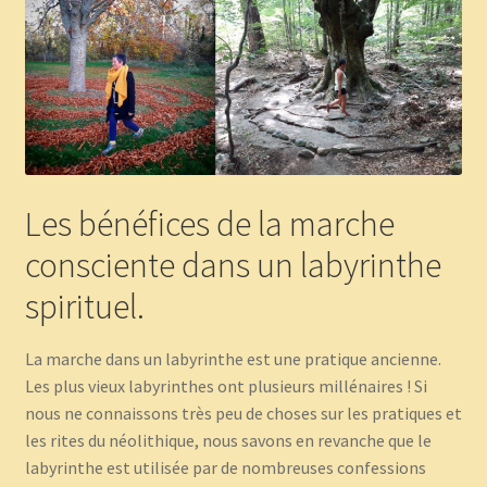
Panier
Témoignages
Les bénéfices de la marche
consciente dans un labyrinthe
spirituel.
La marche dans un labyrinthe est une pratique ancienne.
Les plus vieux labyrinthes ont plusieurs millénaires ! Si
nous ne connaissons très peu de choses sur les pratiques et
les rites du néolithique, nous savons en revanche que le
labyrinthe est utilisée par de nombreuses confessions