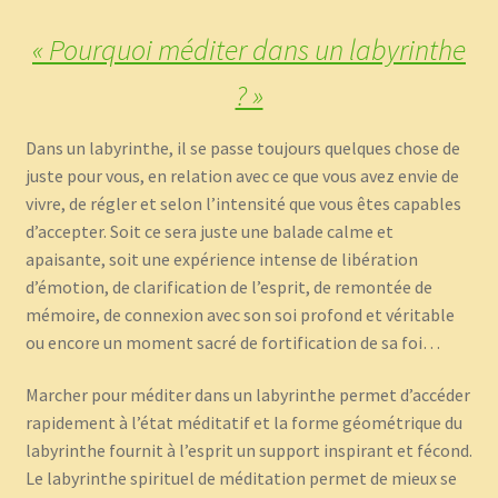
« Pourquoi méditer dans un labyrinthe
? »
Dans un labyrinthe, il se passe toujours quelques chose de
juste pour vous, en relation avec ce que vous avez envie de
vivre, de régler et selon l’intensité que vous êtes capables
d’accepter. Soit ce sera juste une balade calme et
apaisante, soit une expérience intense de libération
d’émotion, de clarification de l’esprit, de remontée de
mémoire, de connexion avec son soi profond et véritable
ou encore un moment sacré de fortification de sa foi…
Marcher pour méditer dans un labyrinthe permet d’accéder
rapidement à l’état méditatif et la forme géométrique du
labyrinthe fournit à l’esprit un support inspirant et fécond.
Le labyrinthe spirituel de méditation permet de mieux se