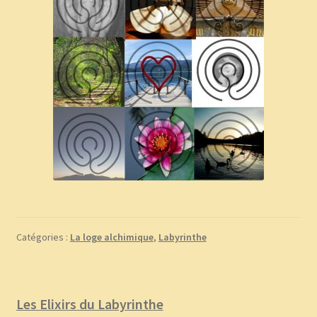
Catégories :
La loge alchimique
,
Labyrinthe
Les Elixirs du Labyrinthe