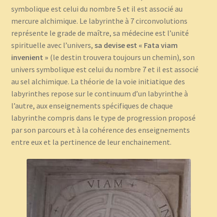
symbolique est celui du nombre 5 et il est associé au
mercure alchimique. Le labyrinthe à 7 circonvolutions
représente le grade de maître, sa médecine est l’unité
spirituelle avec l’univers,
sa devise est « Fata viam
invenient »
(le destin trouvera toujours un chemin), son
univers symbolique est celui du nombre 7 et il est associé
au sel alchimique. La théorie de la voie initiatique des
labyrinthes repose sur le continuum d’un labyrinthe à
l’autre, aux enseignements spécifiques de chaque
labyrinthe compris dans le type de progression proposé
par son parcours et à la cohérence des enseignements
entre eux et la pertinence de leur enchainement.