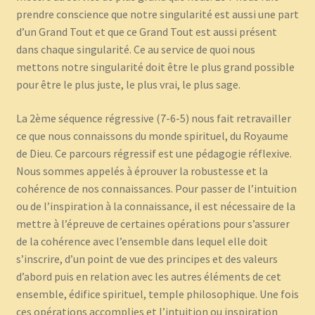
prendre conscience que notre singularité est aussi une part
d’un Grand Tout et que ce Grand Tout est aussi présent
dans chaque singularité. Ce au service de quoi nous
mettons notre singularité doit être le plus grand possible
pour être le plus juste, le plus vrai, le plus sage.
La 2ème séquence régressive (7-6-5) nous fait retravailler
ce que nous connaissons du monde spirituel, du Royaume
de Dieu. Ce parcours régressif est une pédagogie réflexive.
Nous sommes appelés à éprouver la robustesse et la
cohérence de nos connaissances. Pour passer de l’intuition
ou de l’inspiration à la connaissance, il est nécessaire de la
mettre à l’épreuve de certaines opérations pour s’assurer
de la cohérence avec l’ensemble dans lequel elle doit
s’inscrire, d’un point de vue des principes et des valeurs
d’abord puis en relation avec les autres éléments de cet
ensemble, édifice spirituel, temple philosophique. Une fois
ces opérations accomplies et l’intuition ou inspiration