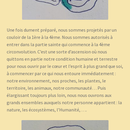
Une fois dument préparé, nous sommes projetés par un
couloir de la 1ère à la 4ème. Nous sommes autorisés à
entrer dans la partie sainte qui commence à la 4ème
circonvolution. C’est une sorte d’ascension où nous
quittons en partie notre condition humaine et terrestre
pour nous ouvrir par le cœur et l’esprit à plus grand que soi,
à commencer par ce qui nous entoure immédiatement :
notre environnement, nos proches, les plantes, le
territoire, les animaux, notre communauté… Puis
élargissant toujours plus loin, nous nous ouvrons aux
grands ensembles auxquels notre personne appartient : la
nature, les écosystèmes, l’Humanité, ….