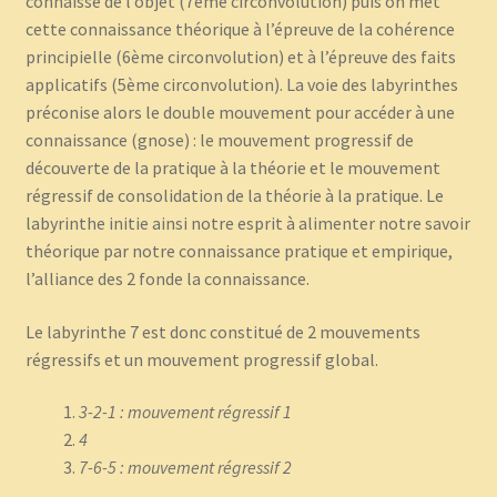
connaisse de l’objet (7eme circonvolution) puis on met
cette connaissance théorique à l’épreuve de la cohérence
principielle (6ème circonvolution) et à l’épreuve des faits
applicatifs (5ème circonvolution). La voie des labyrinthes
préconise alors le double mouvement pour accéder à une
connaissance (gnose) : le mouvement progressif de
découverte de la pratique à la théorie et le mouvement
régressif de consolidation de la théorie à la pratique. Le
labyrinthe initie ainsi notre esprit à alimenter notre savoir
théorique par notre connaissance pratique et empirique,
l’alliance des 2 fonde la connaissance.
Le labyrinthe 7 est donc constitué de 2 mouvements
régressifs et un mouvement progressif global.
3-2-1 : mouvement régressif 1
4
7-6-5 : mouvement régressif 2