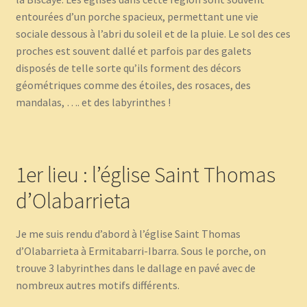
entourées d’un porche spacieux, permettant une vie
sociale dessous à l’abri du soleil et de la pluie. Le sol des ces
proches est souvent dallé et parfois par des galets
disposés de telle sorte qu’ils forment des décors
géométriques comme des étoiles, des rosaces, des
mandalas, …. et des labyrinthes !
1er lieu : l’église Saint Thomas
d’Olabarrieta
Je me suis rendu d’abord à l’église Saint Thomas
d’Olabarrieta à Ermitabarri-Ibarra. Sous le porche, on
trouve 3 labyrinthes dans le dallage en pavé avec de
nombreux autres motifs différents.