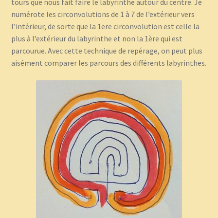
tours que nous fait faire le labyrinthe autour du centre. Je
numérote les circonvolutions de 1 à 7 de l’extérieur vers
l’intérieur, de sorte que la 1ere circonvolution est celle la
plus à l’extérieur du labyrinthe et non la 1ère qui est
parcourue. Avec cette technique de repérage, on peut plus
aisément comparer les parcours des différents labyrinthes.