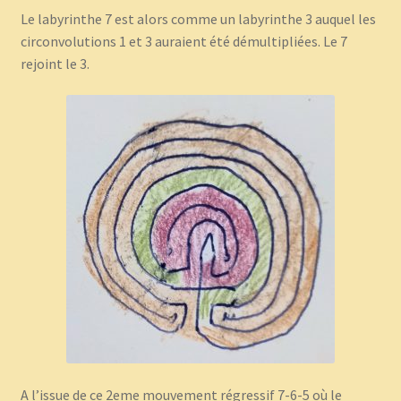
Le labyrinthe 7 est alors comme un labyrinthe 3 auquel les
circonvolutions 1 et 3 auraient été démultipliées. Le 7
rejoint le 3.
A l’issue de ce 2eme mouvement régressif 7-6-5 où le