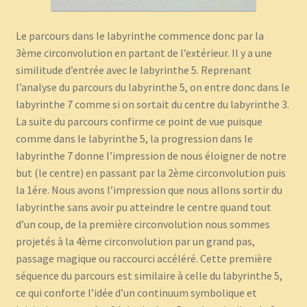
Le parcours dans le labyrinthe commence donc par la
3ème circonvolution en partant de l’extérieur. Il y a une
similitude d’entrée avec le labyrinthe 5. Reprenant
l’analyse du parcours du labyrinthe 5, on entre donc dans le
labyrinthe 7 comme si on sortait du centre du labyrinthe 3.
La suite du parcours confirme ce point de vue puisque
comme dans le labyrinthe 5, la progression dans le
labyrinthe 7 donne l’impression de nous éloigner de notre
but (le centre) en passant par la 2ème circonvolution puis
la 1ére. Nous avons l’impression que nous allons sortir du
labyrinthe sans avoir pu atteindre le centre quand tout
d’un coup, de la première circonvolution nous sommes
projetés à la 4ème circonvolution par un grand pas,
passage magique ou raccourci accéléré. Cette première
séquence du parcours est similaire à celle du labyrinthe 5,
ce qui conforte l’idée d’un continuum symbolique et