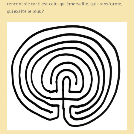
rencontrée car il est celui qui émerveille, qui transforme,
qui exalte le plus ?