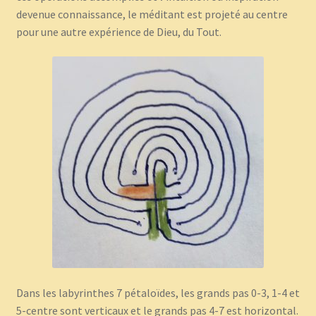
devenue connaissance, le méditant est projeté au centre
pour une autre expérience de Dieu, du Tout.
Dans les labyrinthes 7 pétaloïdes, les grands pas 0-3, 1-4 et
5-centre sont verticaux et le grands pas 4-7 est horizontal.