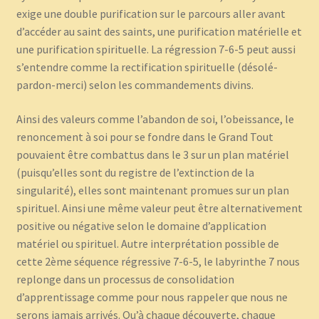
exige une double purification sur le parcours aller avant
d’accéder au saint des saints, une purification matérielle et
une purification spirituelle. La régression 7-6-5 peut aussi
s’entendre comme la rectification spirituelle (désolé-
pardon-merci) selon les commandements divins.
Ainsi des valeurs comme l’abandon de soi, l’obeissance, le
renoncement à soi pour se fondre dans le Grand Tout
pouvaient être combattus dans le 3 sur un plan matériel
(puisqu’elles sont du registre de l’extinction de la
singularité), elles sont maintenant promues sur un plan
spirituel. Ainsi une même valeur peut être alternativement
positive ou négative selon le domaine d’application
matériel ou spirituel. Autre interprétation possible de
cette 2ème séquence régressive 7-6-5, le labyrinthe 7 nous
replonge dans un processus de consolidation
d’apprentissage comme pour nous rappeler que nous ne
serons jamais arrivés. Qu’à chaque découverte, chaque