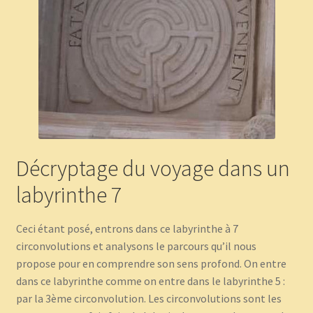
Décryptage du voyage dans un
labyrinthe 7
Ceci étant posé, entrons dans ce labyrinthe à 7
circonvolutions et analysons le parcours qu’il nous
propose pour en comprendre son sens profond. On entre
dans ce labyrinthe comme on entre dans le labyrinthe 5 :
par la 3ème circonvolution. Les circonvolutions sont les