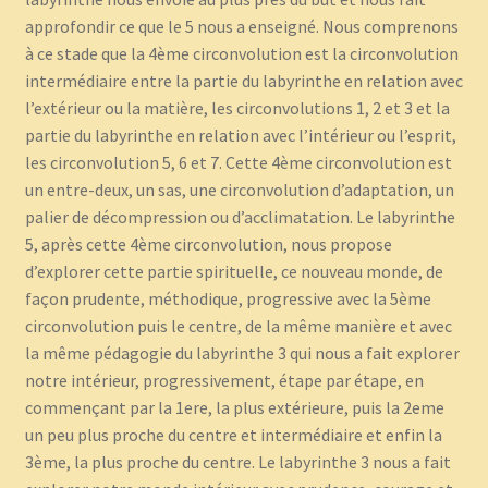
approfondir ce que le 5 nous a enseigné. Nous comprenons
à ce stade que la 4ème circonvolution est la circonvolution
intermédiaire entre la partie du labyrinthe en relation avec
l’extérieur ou la matière, les circonvolutions 1, 2 et 3 et la
partie du labyrinthe en relation avec l’intérieur ou l’esprit,
les circonvolution 5, 6 et 7. Cette 4ème circonvolution est
un entre-deux, un sas, une circonvolution d’adaptation, un
palier de décompression ou d’acclimatation. Le labyrinthe
5, après cette 4ème circonvolution, nous propose
d’explorer cette partie spirituelle, ce nouveau monde, de
façon prudente, méthodique, progressive avec la 5ème
circonvolution puis le centre, de la même manière et avec
la même pédagogie du labyrinthe 3 qui nous a fait explorer
notre intérieur, progressivement, étape par étape, en
commençant par la 1ere, la plus extérieure, puis la 2eme
un peu plus proche du centre et intermédiaire et enfin la
3ème, la plus proche du centre. Le labyrinthe 3 nous a fait