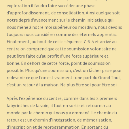
exploration il faudra faire succéder une phase
d’approfondissement, de consolidation. Ainsi quelque soit
notre degré d’avancement sur le chemin initiatique qui
nous mène à notre moi supérieur ou moi divin, nous devons
toujours nous considérer comme des éternels apprentis.
Finalement, au bout de cette séquence 7-6-5 et arrivé au
centre on comprend que cette soumission volontaire ne
peut être faite qu’au profit d’une force supérieure et
bonne. En dehors de cette force, point de soumission
possible. Plus qu’une soumission, c’est un lâcher prise pour
redevenir ce que l’on est vraiment : une part du Grand Tout,
c’est un retour à la maison. Ne plus être soi pour être soi.
Après l’expérience du centre, comme dans les 2 premiers
labyrinthes de la voie, il faut en sortir et retourner au
monde par le chemin qui nous y a emmené. Le chemin du
retour est un chemin d’intégration, de mémorisation,
d’inscription et de reprogrammation. En sortant du