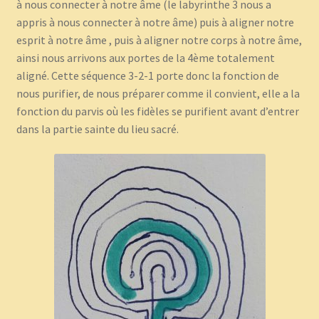
à nous connecter à notre âme (le labyrinthe 3 nous a
appris à nous connecter à notre âme) puis à aligner notre
esprit à notre âme , puis à aligner notre corps à notre âme,
ainsi nous arrivons aux portes de la 4ème totalement
aligné. Cette séquence 3-2-1 porte donc la fonction de
nous purifier, de nous préparer comme il convient, elle a la
fonction du parvis où les fidèles se purifient avant d’entrer
dans la partie sainte du lieu sacré.