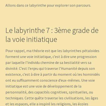
Allons dans ce labyrinthe pour explorer son parcours.
Le labyrinthe 7 : 3ème grade de
la voie initiatique
Pour rappel, ma théorie est que les labyrinthes pétaloïdes
forment une voie initiatique, c’est à dire une progression
par laquelle l’individu chemine de sa bestialité vers sa
divinité. C’est l’enjeu qui traverse l’Humanité depuis son
existence, c’est à dire à partir du moment où les hominidés
ont eu suffisamment conscience d’eux-mêmes. Une voie
initiatique est une voie de développement de la
personnalité, des capacités cognitives, spirituelles, ou
techniques. Cette quête traverse les civilisations, les âges
et les espaces, elle a inspiré les religions, les écoles