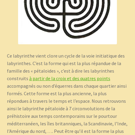
Panier
Témoignages
Ce labyrinthe vient clore un cycle de la voie initiatique des
labyrinthes. C’est la forme qui est la plus répandue de la
famille des « pétaloïdes », c’est à dire les labyrinthes
construits
à partir de la croix et des quatres points
accompagnés ou non d’équerres dans chaque quartier ainsi
formés. Cette forme est la plus ancienne, la plus
répondues à travers le temps et l’espace. Nous retrouvons
ainsi le labyrinthe pétaloïde à 7 circonvolutions de la
préhistoire aux temps contemporains sur le pourtour
méditerranéen, les îles britanniques, la Scandinavie, l’Inde,
l’Amérique du nord, …. Peut être qu’il est la forme la plus