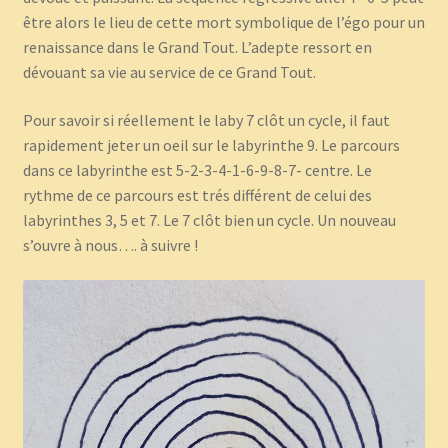
être alors le lieu de cette mort symbolique de l’égo pour un
renaissance dans le Grand Tout. L’adepte ressort en
dévouant sa vie au service de ce Grand Tout.
Pour savoir si réellement le laby 7 clôt un cycle, il faut
rapidement jeter un oeil sur le labyrinthe 9. Le parcours
dans ce labyrinthe est 5-2-3-4-1-6-9-8-7- centre. Le
rythme de ce parcours est trés différent de celui des
labyrinthes 3, 5 et 7. Le 7 clôt bien un cycle. Un nouveau
s’ouvre à nous…. à suivre !