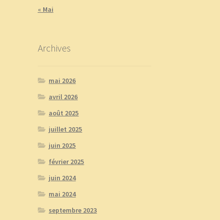
« Mai
Archives
mai 2026
avril 2026
août 2025
juillet 2025
juin 2025
février 2025
juin 2024
mai 2024
septembre 2023