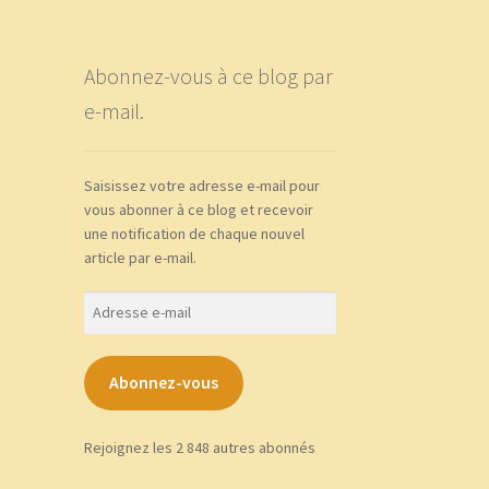
Abonnez-vous à ce blog par
e-mail.
Saisissez votre adresse e-mail pour
vous abonner à ce blog et recevoir
une notification de chaque nouvel
article par e-mail.
Adresse
e-
mail
Abonnez-vous
Rejoignez les 2 848 autres abonnés