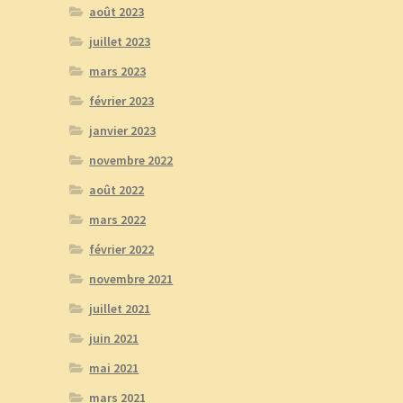
août 2023
juillet 2023
mars 2023
février 2023
janvier 2023
novembre 2022
août 2022
mars 2022
février 2022
novembre 2021
juillet 2021
juin 2021
mai 2021
mars 2021