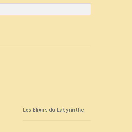
Les Elixirs du Labyrinthe