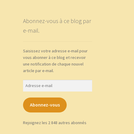
Abonnez-vous à ce blog par
e-mail.
Saisissez votre adresse e-mail pour
vous abonner à ce blog et recevoir
une notification de chaque nouvel
article par e-mail.
Adresse
e-
mail
Abonnez-vous
Rejoignez les 2 848 autres abonnés