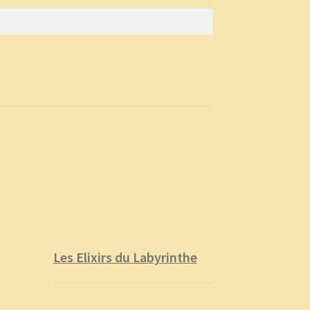
Les Elixirs du Labyrinthe