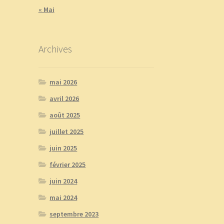
« Mai
Archives
mai 2026
avril 2026
août 2025
juillet 2025
juin 2025
février 2025
juin 2024
mai 2024
septembre 2023