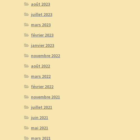
août 2023
juillet 2023
mars 2023
février 2023
janvier 2023
novembre 2022
août 2022
mars 2022
février 2022
novembre 2021
juillet 2021
juin 2021
mai 2021
mars 2021