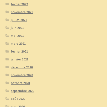
février 2022
novembre 2021
juillet 2021
juin 2021
mai 2021
mars 2021
février 2021
janvier 2021
décembre 2020
novembre 2020
octobre 2020
septembre 2020
août 2020
avril 2020