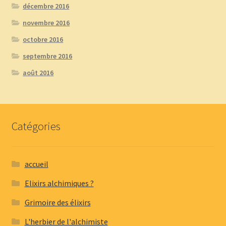
décembre 2016
novembre 2016
octobre 2016
septembre 2016
août 2016
Catégories
accueil
Elixirs alchimiques ?
Grimoire des élixirs
L'herbier de l'alchimiste