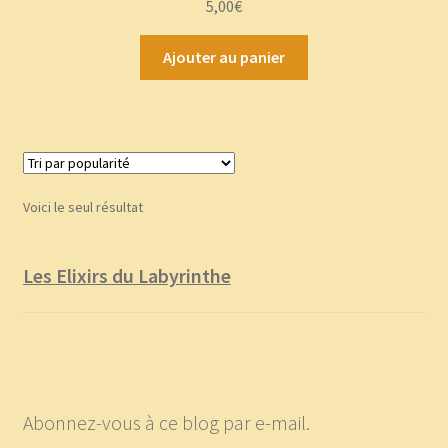
5,00
€
5
Ajouter au panier
Voici le seul résultat
Les Elixirs du Labyrinthe
Abonnez-vous à ce blog par e-mail.