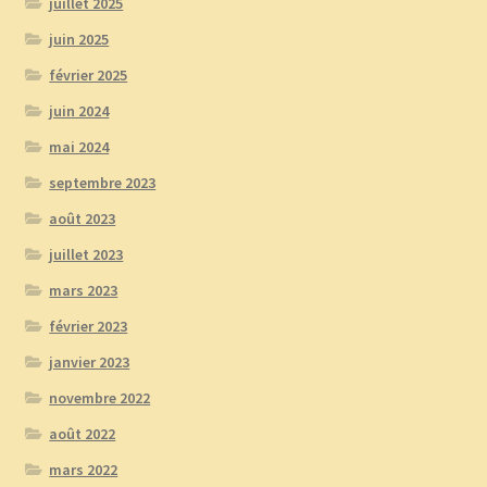
juillet 2025
juin 2025
février 2025
juin 2024
mai 2024
septembre 2023
août 2023
juillet 2023
mars 2023
février 2023
janvier 2023
novembre 2022
août 2022
mars 2022