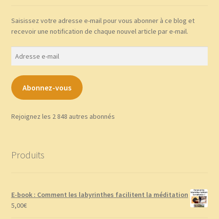
Saisissez votre adresse e-mail pour vous abonner à ce blog et
recevoir une notification de chaque nouvel article par e-mail.
Adresse
e-
mail
Abonnez-vous
Rejoignez les 2 848 autres abonnés
Produits
E-book : Comment les labyrinthes facilitent la méditation
5,00
€