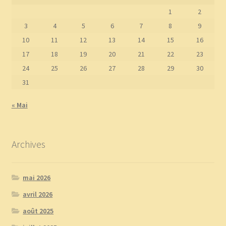
1
2
3
4
5
6
7
8
9
10
11
12
13
14
15
16
17
18
19
20
21
22
23
24
25
26
27
28
29
30
31
« Mai
Archives
mai 2026
avril 2026
août 2025