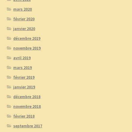
mars 2020
février 2020
janvier 2020
décembre 2019
novembre 2019
avril 2019
mars 2019
février 2019
janvier 2019
décembre 2018
novembre 2018
février 2018
septembre 2017