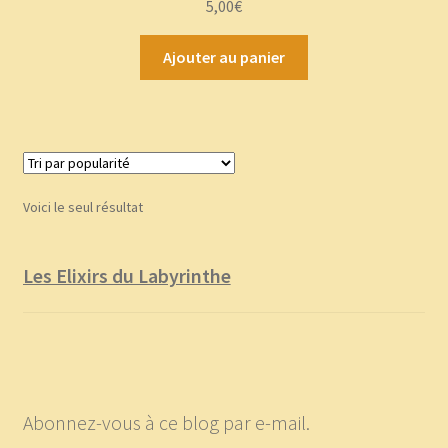
5,00
€
5
Ajouter au panier
Voici le seul résultat
Les Elixirs du Labyrinthe
Abonnez-vous à ce blog par e-mail.