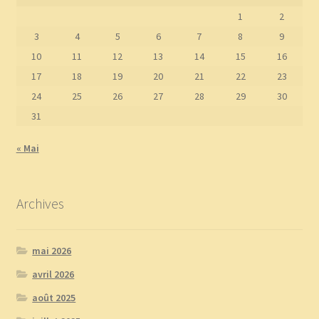
1
2
3
4
5
6
7
8
9
10
11
12
13
14
15
16
17
18
19
20
21
22
23
24
25
26
27
28
29
30
31
« Mai
Archives
mai 2026
avril 2026
août 2025