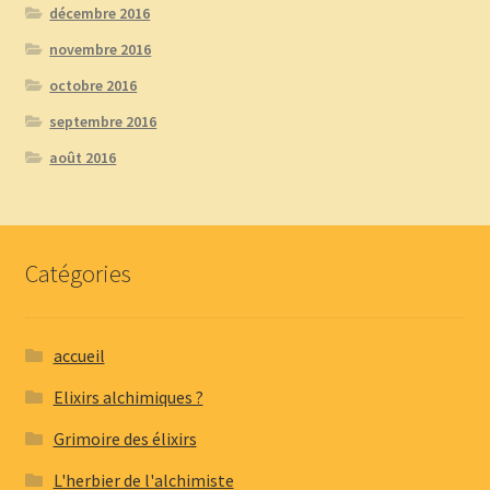
décembre 2016
novembre 2016
octobre 2016
septembre 2016
août 2016
Catégories
accueil
Elixirs alchimiques ?
Grimoire des élixirs
L'herbier de l'alchimiste