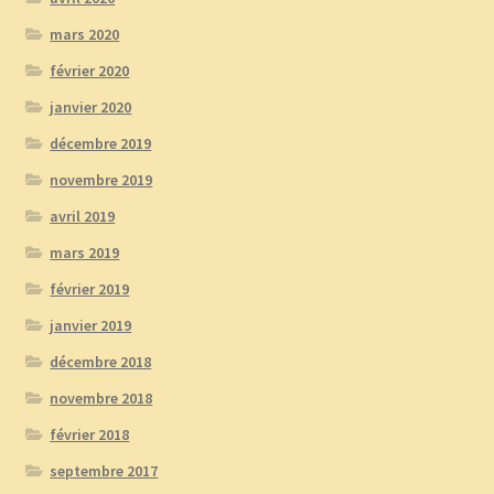
mars 2020
février 2020
janvier 2020
décembre 2019
novembre 2019
avril 2019
mars 2019
février 2019
janvier 2019
décembre 2018
novembre 2018
février 2018
septembre 2017