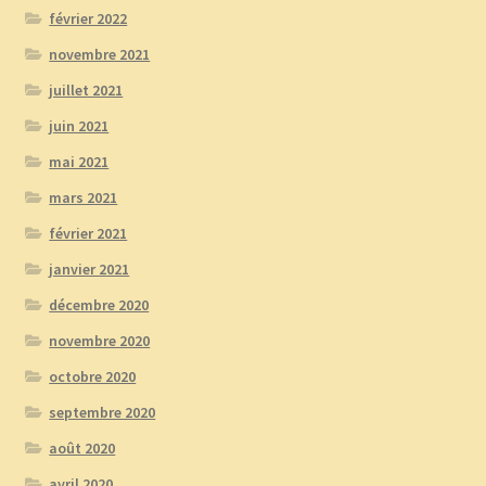
février 2022
novembre 2021
juillet 2021
juin 2021
mai 2021
mars 2021
février 2021
janvier 2021
décembre 2020
novembre 2020
octobre 2020
septembre 2020
août 2020
avril 2020