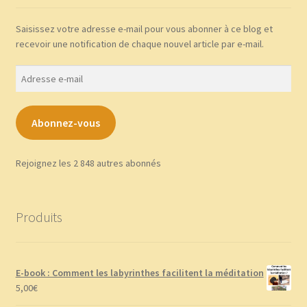
Saisissez votre adresse e-mail pour vous abonner à ce blog et
recevoir une notification de chaque nouvel article par e-mail.
Adresse
e-
mail
Abonnez-vous
Rejoignez les 2 848 autres abonnés
Produits
E-book : Comment les labyrinthes facilitent la méditation
5,00
€