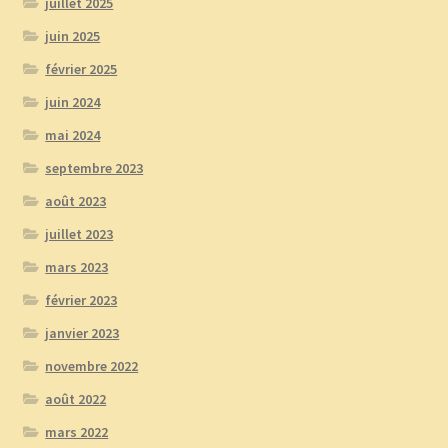
juillet 2025
juin 2025
février 2025
juin 2024
mai 2024
septembre 2023
août 2023
juillet 2023
mars 2023
février 2023
janvier 2023
novembre 2022
août 2022
mars 2022