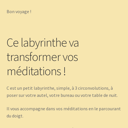
Bon voyage !
Ce labyrinthe va
transformer vos
méditations !
C est un petit labyrinthe, simple, à 3 circonvolutions, à
poser sur votre autel, votre bureau ou votre table de nuit.
Il vous accompagne dans vos méditations en le parcourant
du doigt.