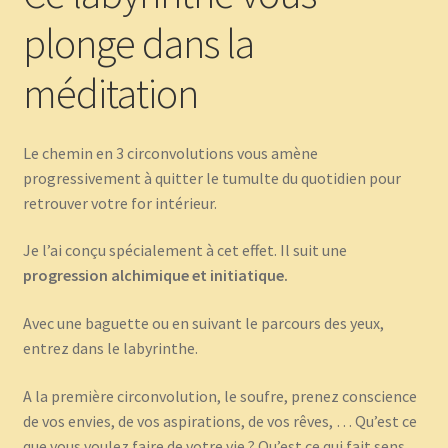
plonge dans la
méditation
Le chemin en 3 circonvolutions vous amène
progressivement à quitter le tumulte du quotidien pour
retrouver votre for intérieur.
Je l’ai conçu spécialement à cet effet. Il suit une
progression alchimique et initiatique.
Avec une baguette ou en suivant le parcours des yeux,
entrez dans le labyrinthe.
A la première circonvolution, le soufre, prenez conscience
de vos envies, de vos aspirations, de vos rêves, … Qu’est ce
que vous voulez faire de votre vie ? Qu’est ce qui fait sens