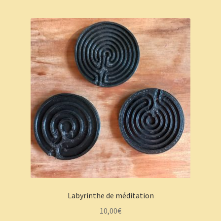
Labyrinthe de méditation
10,00
€