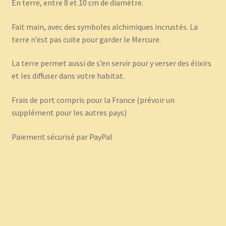
En terre, entre 8 et 10 cm de diamètre.
Fait main, avec des symboles alchimiques incrustés. La
terre n’est pas cuite pour garder le Mercure.
La terre permet aussi de s’en servir pour y verser des élixirs
et les diffuser dans votre habitat.
Frais de port compris pour la France (prévoir un
supplément pour les autres pays)
Paiement sécurisé par PayPal