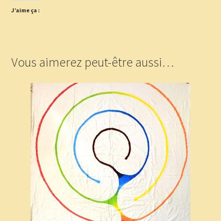
J’aime ça :
Vous aimerez peut-être aussi…