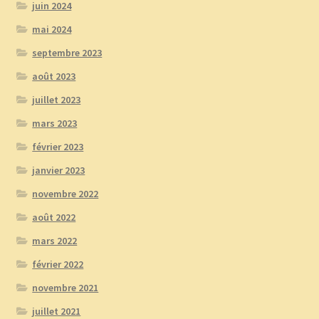
juin 2024
mai 2024
septembre 2023
août 2023
juillet 2023
mars 2023
février 2023
janvier 2023
novembre 2022
août 2022
mars 2022
février 2022
novembre 2021
juillet 2021