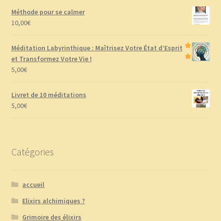
Méthode pour se calmer
10,00
€
Méditation Labyrinthique : Maîtrisez Votre État d’Esprit
et Transformez Votre Vie !
5,00
€
Livret de 10 méditations
5,00
€
Catégories
accueil
Elixirs alchimiques ?
Grimoire des élixirs