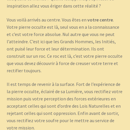
inspiration allez vous ériger dans cette réalité ?
Vous voilà arrivés au centre. Vous êtes en
votre centre
.
Votre pierre occulte est là, seul vous en a la connaissance
et c’est votre force absolue. Nul autre que vous ne peut
l’atteindre. C’est ici que les Grands Hommes, les Initiés,
ont puisé leur force et leur détermination. Ils ont
construit sur un roc. Ce roc est là, c’est votre pierre occulte
que vous devez découvrir à force de creuser votre terre et
rectifier toujours.
Il est temps de revenir à la surface. Fort de l’expérience de
la pierre occulte, éclairé de sa Lumière, vous rectifiez votre
mission puis votre perception des forces extérieures en
acceptant celles qui sont d’ordre des Lois Naturelles et en
rejetant celles qui sont oppression. Enfin avant de sortir,
vous rectifiez votre soufre pour le mettre au service de
votre mission.