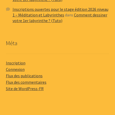
Inscriptions ouvertes pour le stage édition 2026 niveau
1 – Méditation et Labyrinthes
dans
Comment dessiner
votre 1er labyrinthe ? (Tuto)
Méta
Inscription
Connexion
Flux des publications
Flux des commentaires
Site de WordPress-FR