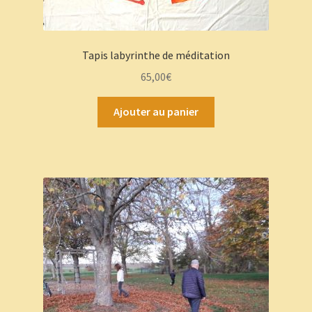
Tapis labyrinthe de méditation
65,00
€
Ajouter au panier