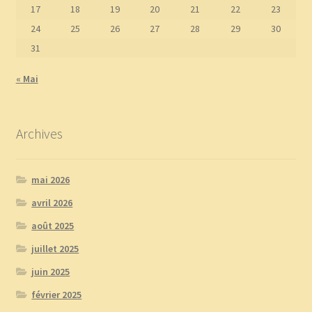
17
18
19
20
21
22
23
24
25
26
27
28
29
30
31
« Mai
Archives
mai 2026
avril 2026
août 2025
juillet 2025
juin 2025
février 2025