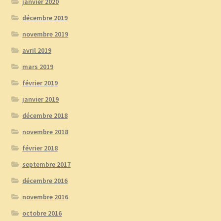
janvier 2020
décembre 2019
novembre 2019
avril 2019
mars 2019
février 2019
janvier 2019
décembre 2018
novembre 2018
février 2018
septembre 2017
décembre 2016
novembre 2016
octobre 2016