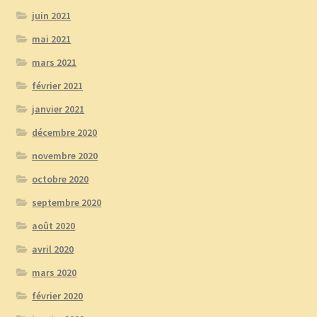
juin 2021
mai 2021
mars 2021
février 2021
janvier 2021
décembre 2020
novembre 2020
octobre 2020
septembre 2020
août 2020
avril 2020
mars 2020
février 2020