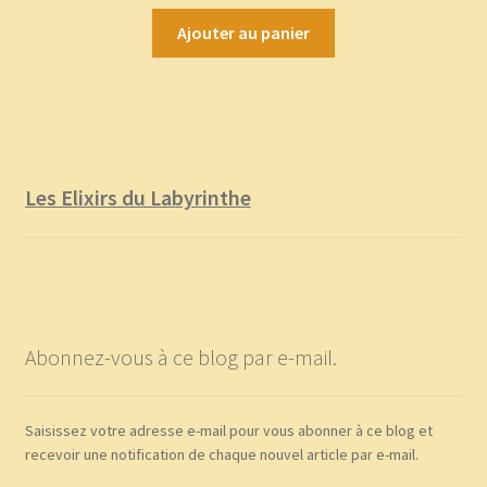
Ajouter au panier
Les Elixirs du Labyrinthe
Abonnez-vous à ce blog par e-mail.
Saisissez votre adresse e-mail pour vous abonner à ce blog et
recevoir une notification de chaque nouvel article par e-mail.