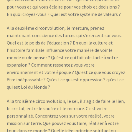
pour vous et qui vous éclaire pour vos choix et décisions ?
En quoi croyez-vous ? Quel est votre système de valeurs ?
A la deuxième circonvolution, le mercure, prenez
maintenant conscience des forces qui s’exercent sur vous.
Quel est le poids de l’éducation ? En quoi la culture et
l’histoire familiale influence votre manière de voir le
monde ou de penser ? Qu’est ce qui fait obstacle à votre
expansion ? Comment ressentez vous votre
environnement et votre époque ? Qu’est ce que vous croyez
être indépassable ? Qu’est ce qui est oppression ? qu’est ce
qui est Loi du Monde ?
A la troisième circonvolution, le sel, il s’agit de faire le lien,
le cristal, entre le soufre et le mercure. C’est votre
personnalité. Concentrez vous sur votre réalité, votre
mission sur terre. Que pouvez vous faire, réaliser à votre
tour, dans ce monde ? Quelle idée, principe spirituel ou