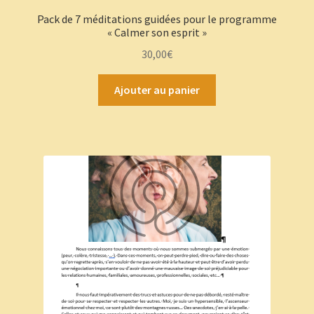
Pack de 7 méditations guidées pour le programme
« Calmer son esprit »
30,00
€
Ajouter au panier