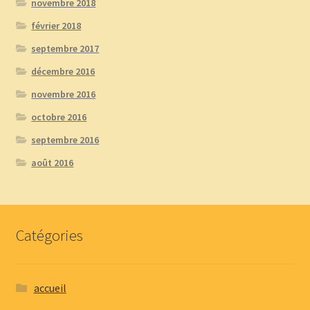
novembre 2018
février 2018
septembre 2017
décembre 2016
novembre 2016
octobre 2016
septembre 2016
août 2016
Catégories
accueil