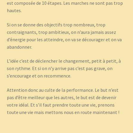
est composée de 10 étapes. Les marches ne sont pas trop
hautes.
Si on se donne des objectifs trop nombreux, trop
contraignants, trop ambitieux, on n’aura jamais assez
d’énergie pour les atteindre, on va se décourager et on va
abandonner.
L’idée c’est de déclencher le changement, petit à petit, à
son rythme. Et si on n’y arrive pas c’est pas grave, on
s’encourage et on recommence.
Attention donc au culte de la performance. Le but n’est
pas d’être meilleur que les autres, le but est de devenir
votre idéal. Et s’il faut prendre toute une vie, prenons
toute une vie mais mettons nous en route maintenant !