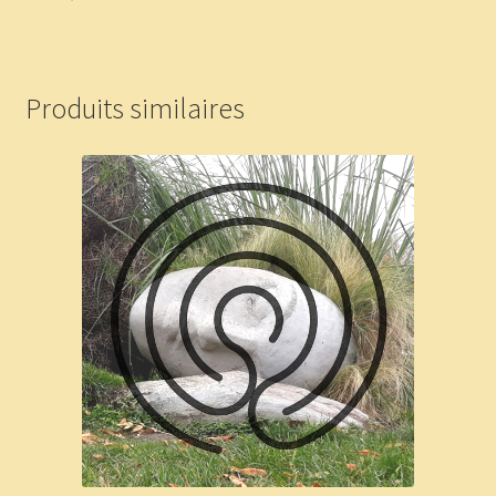
Produits similaires