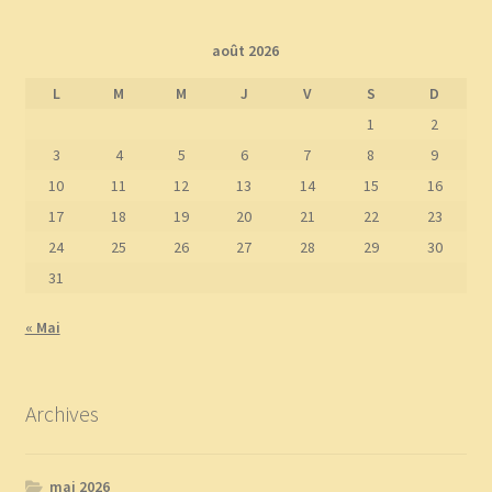
août 2026
L
M
M
J
V
S
D
1
2
3
4
5
6
7
8
9
10
11
12
13
14
15
16
17
18
19
20
21
22
23
24
25
26
27
28
29
30
31
« Mai
Archives
mai 2026