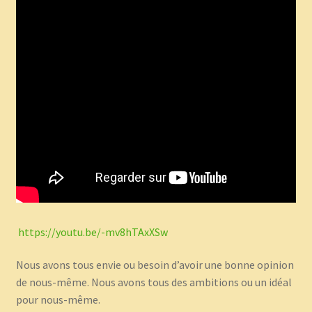
https://youtu.be/-mv8hTAxXSw
Nous avons tous envie ou besoin d’avoir une bonne opinion
de nous-même. Nous avons tous des ambitions ou un idéal
pour nous-même.