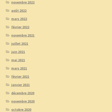
novembre 2022
août 2022
mars 2022
février 2022
novembre 2021
juillet 2021
juin 2021
mai 2021
mars 2021
février 2021
janvier 2021
décembre 2020
novembre 2020
octobre 2020