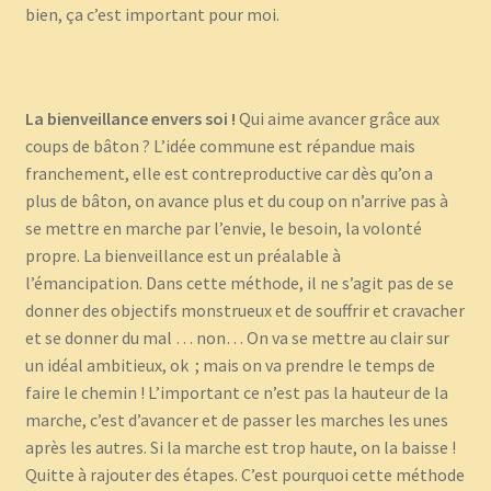
bien, ça c’est important pour moi.
La bienveillance envers soi !
Qui aime avancer grâce aux
coups de bâton ? L’idée commune est répandue mais
franchement, elle est contreproductive car dès qu’on a
plus de bâton, on avance plus et du coup on n’arrive pas à
se mettre en marche par l’envie, le besoin, la volonté
propre. La bienveillance est un préalable à
l’émancipation. Dans cette méthode, il ne s’agit pas de se
donner des objectifs monstrueux et de souffrir et cravacher
et se donner du mal … non… On va se mettre au clair sur
un idéal ambitieux, ok ; mais on va prendre le temps de
faire le chemin ! L’important ce n’est pas la hauteur de la
marche, c’est d’avancer et de passer les marches les unes
après les autres. Si la marche est trop haute, on la baisse !
Quitte à rajouter des étapes. C’est pourquoi cette méthode