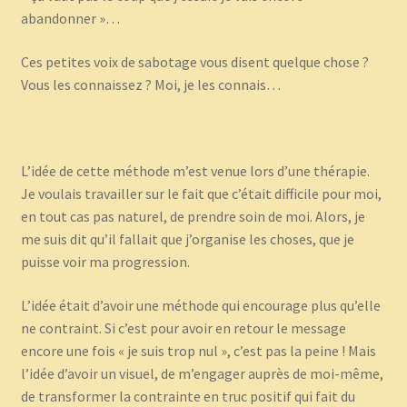
abandonner »…
Ces petites voix de sabotage vous disent quelque chose ?
Vous les connaissez ? Moi, je les connais…
L’idée de cette méthode m’est venue lors d’une thérapie.
Je voulais travailler sur le fait que c’était difficile pour moi,
en tout cas pas naturel, de prendre soin de moi. Alors, je
me suis dit qu’il fallait que j’organise les choses, que je
puisse voir ma progression.
L’idée était d’avoir une méthode qui encourage plus qu’elle
ne contraint. Si c’est pour avoir en retour le message
encore une fois « je suis trop nul », c’est pas la peine ! Mais
l’idée d’avoir un visuel, de m’engager auprès de moi-même,
de transformer la contrainte en truc positif qui fait du