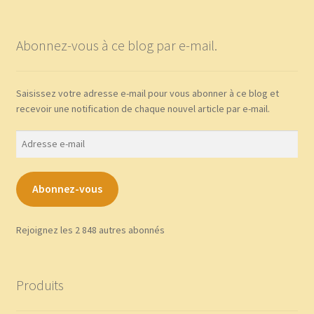
Abonnez-vous à ce blog par e-mail.
Saisissez votre adresse e-mail pour vous abonner à ce blog et
recevoir une notification de chaque nouvel article par e-mail.
Adresse
e-
mail
Abonnez-vous
Rejoignez les 2 848 autres abonnés
Produits