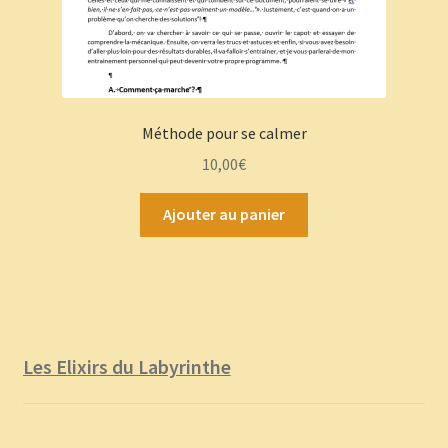
Méthode pour se calmer
10,00
€
Ajouter au panier
Les Elixirs du Labyrinthe