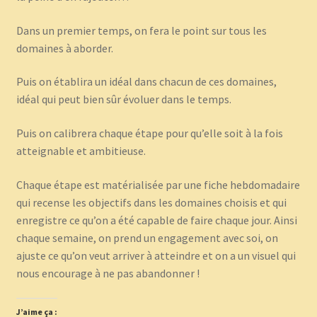
Dans un premier temps, on fera le point sur tous les
domaines à aborder.
Puis on établira un idéal dans chacun de ces domaines,
idéal qui peut bien sûr évoluer dans le temps.
Puis on calibrera chaque étape pour qu’elle soit à la fois
atteignable et ambitieuse.
Chaque étape est matérialisée par une fiche hebdomadaire
qui recense les objectifs dans les domaines choisis et qui
enregistre ce qu’on a été capable de faire chaque jour. Ainsi
chaque semaine, on prend un engagement avec soi, on
ajuste ce qu’on veut arriver à atteindre et on a un visuel qui
nous encourage à ne pas abandonner !
J’aime ça :