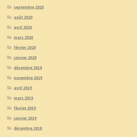
septembre 2020
août 2020
avril 2020
mars 2020
février 2020
janvier 2020
décembre 2019
novembre 2019
avril 2019
mars 2019
février 2019
janvier 2019
décembre 2018