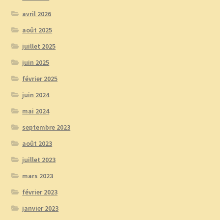
avril 2026
août 2025
juillet 2025
juin 2025
février 2025
juin 2024
mai 2024
septembre 2023
août 2023
juillet 2023
mars 2023
février 2023
janvier 2023