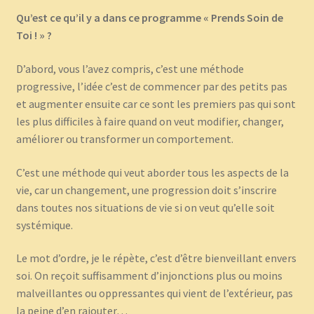
Qu’est ce qu’il y a dans ce programme « Prends Soin de
Toi ! » ?
D’abord, vous l’avez compris, c’est une méthode
progressive, l’idée c’est de commencer par des petits pas
et augmenter ensuite car ce sont les premiers pas qui sont
les plus difficiles à faire quand on veut modifier, changer,
améliorer ou transformer un comportement.
C’est une méthode qui veut aborder tous les aspects de la
vie, car un changement, une progression doit s’inscrire
dans toutes nos situations de vie si on veut qu’elle soit
systémique.
Le mot d’ordre, je le répète, c’est d’être bienveillant envers
soi. On reçoit suffisamment d’injonctions plus ou moins
malveillantes ou oppressantes qui vient de l’extérieur, pas
la peine d’en rajouter…