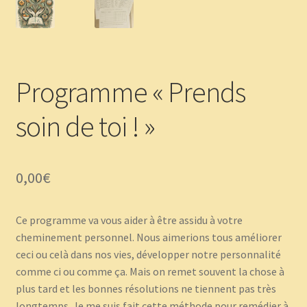
Panier
Témoignages
Programme « Prends
soin de toi ! »
0,00
€
Ce programme va vous aider à être assidu à votre
cheminement personnel. Nous aimerions tous améliorer
ceci ou celà dans nos vies, développer notre personnalité
comme ci ou comme ça. Mais on remet souvent la chose à
plus tard et les bonnes résolutions ne tiennent pas très
longtemps. Je me suis fait cette méthode pour remédier à