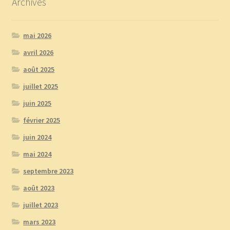
Archives
mai 2026
avril 2026
août 2025
juillet 2025
juin 2025
février 2025
juin 2024
mai 2024
septembre 2023
août 2023
juillet 2023
mars 2023