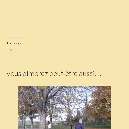
J’aime ça :
Chargement…
Vous aimerez peut-être aussi…