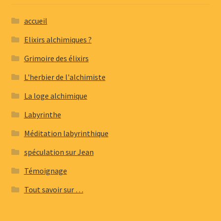
accueil
Elixirs alchimiques ?
Grimoire des élixirs
L'herbier de l'alchimiste
La loge alchimique
Labyrinthe
Méditation labyrinthique
spéculation sur Jean
Témoignage
Tout savoir sur …