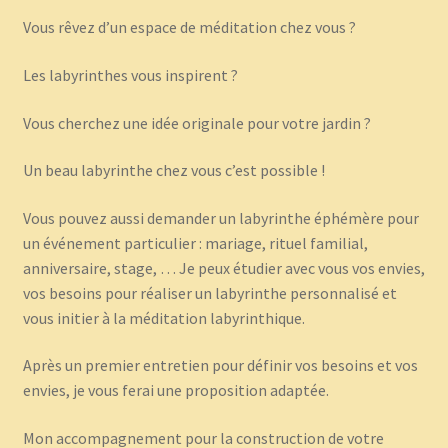
Vous rêvez d’un espace de méditation chez vous ?
Les labyrinthes vous inspirent ?
Vous cherchez une idée originale pour votre jardin ?
Un beau labyrinthe chez vous c’est possible !
Vous pouvez aussi demander un labyrinthe éphémère pour
un événement particulier : mariage, rituel familial,
anniversaire, stage, … Je peux étudier avec vous vos envies,
vos besoins pour réaliser un labyrinthe personnalisé et
vous initier à la méditation labyrinthique.
Après un premier entretien pour définir vos besoins et vos
envies, je vous ferai une proposition adaptée.
Mon accompagnement pour la construction de votre