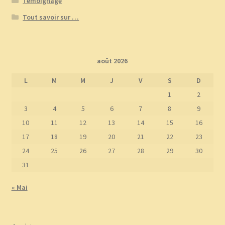
Témoignage
Tout savoir sur …
août 2026
L
M
M
J
V
S
D
1
2
3
4
5
6
7
8
9
10
11
12
13
14
15
16
17
18
19
20
21
22
23
24
25
26
27
28
29
30
31
« Mai