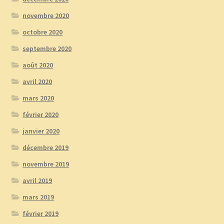
novembre 2020
octobre 2020
septembre 2020
août 2020
avril 2020
mars 2020
février 2020
janvier 2020
décembre 2019
novembre 2019
avril 2019
mars 2019
février 2019