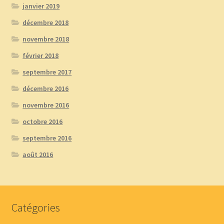
janvier 2019
décembre 2018
novembre 2018
février 2018
septembre 2017
décembre 2016
novembre 2016
octobre 2016
septembre 2016
août 2016
Catégories