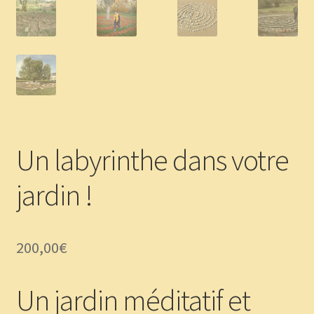
Panier
Témoignages
Un labyrinthe dans votre
jardin !
200,00
€
Un jardin méditatif et