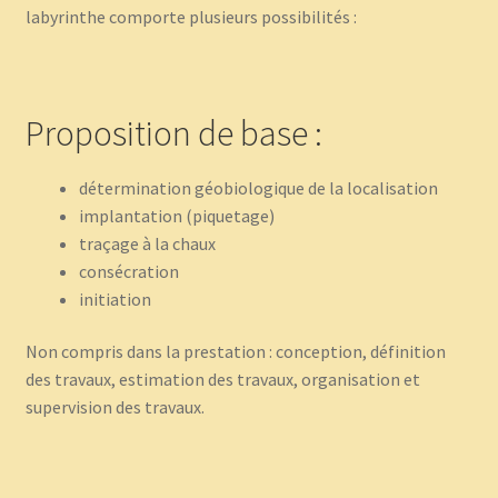
labyrinthe comporte plusieurs possibilités :
Proposition de base :
détermination géobiologique de la localisation
implantation (piquetage)
traçage à la chaux
consécration
initiation
Non compris dans la prestation : conception, définition
des travaux, estimation des travaux, organisation et
supervision des travaux.