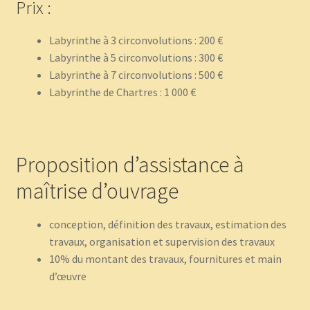
Prix :
Labyrinthe à 3 circonvolutions : 200 €
Labyrinthe à 5 circonvolutions : 300 €
Labyrinthe à 7 circonvolutions : 500 €
Labyrinthe de Chartres : 1 000 €
Proposition d’assistance à
maîtrise d’ouvrage
conception, définition des travaux, estimation des
travaux, organisation et supervision des travaux
10% du montant des travaux, fournitures et main
d’œuvre