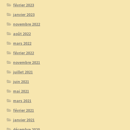
février 2023
janvier 2023
novembre 2022
août 2022
mars 2022
février 2022
novembre 2021
juillet 2021
juin 2021
mai 2021
mars 2021
février 2021
janvier 2021
décembre 2020