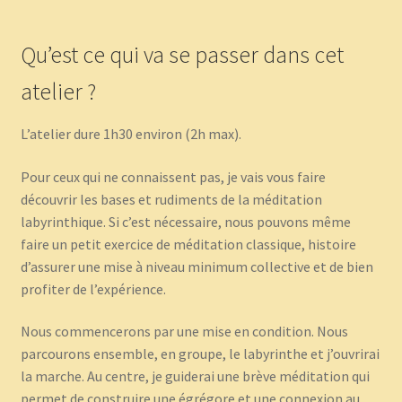
Qu’est ce qui va se passer dans cet
atelier ?
L’atelier dure 1h30 environ (2h max).
Pour ceux qui ne connaissent pas, je vais vous faire
découvrir les bases et rudiments de la méditation
labyrinthique. Si c’est nécessaire, nous pouvons même
faire un petit exercice de méditation classique, histoire
d’assurer une mise à niveau minimum collective et de bien
profiter de l’expérience.
Nous commencerons par une mise en condition. Nous
parcourons ensemble, en groupe, le labyrinthe et j’ouvrirai
la marche. Au centre, je guiderai une brève méditation qui
permet de construire une égrégore et une connexion au