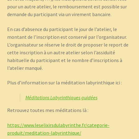
pour un autre atelier, le remboursement est possible sur
demande du participant via un virement bancaire.
En cas d’absence du participant le jour de l’atelier, le
montant de l’inscription est conservé par l’organisateur.
L’organisateur se réserve le droit de proposer le report de
cette inscription à un autre atelier selon l’assiduité
habituelle du participant et le nombre d’inscriptions à
l’atelier manqué.
Plus d’information sur la méditation labyrinthique ici :
Méditations Labyrinthiques guidées
Retrouvez toutes mes méditations là :
https://www.leselixirsdulabyrinthe.fr/categorie-
produit/meditation-labyrinthique/