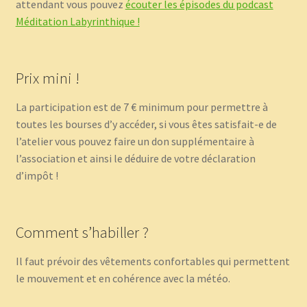
attendant vous pouvez
écouter les épisodes du podcast
Méditation Labyrinthique !
Prix mini !
La participation est de 7 € minimum pour permettre à
toutes les bourses d’y accéder, si vous êtes satisfait-e de
l’atelier vous pouvez faire un don supplémentaire à
l’association et ainsi le déduire de votre déclaration
d’impôt !
Comment s’habiller ?
Il faut prévoir des vêtements confortables qui permettent
le mouvement et en cohérence avec la météo.