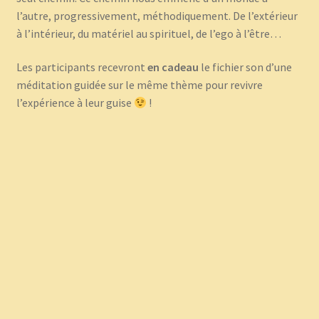
l’autre, progressivement, méthodiquement. De l’extérieur
à l’intérieur, du matériel au spirituel, de l’ego à l’être…
Les participants recevront
en cadeau
le fichier son d’une
méditation guidée sur le même thème pour revivre
l’expérience à leur guise
!