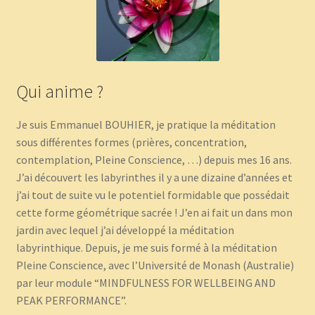
Qui anime ?
Je suis Emmanuel BOUHIER, je pratique la méditation
sous différentes formes (prières, concentration,
contemplation, Pleine Conscience, …) depuis mes 16 ans.
J’ai découvert les labyrinthes il y a une dizaine d’années et
j’ai tout de suite vu le potentiel formidable que possédait
cette forme géométrique sacrée ! J’en ai fait un dans mon
jardin avec lequel j’ai développé la méditation
labyrinthique. Depuis, je me suis formé à la méditation
Pleine Conscience, avec l’Université de Monash (Australie)
par leur module “MINDFULNESS FOR WELLBEING AND
PEAK PERFORMANCE”.