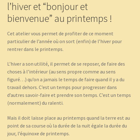
l’hiver et “bonjour et
bienvenue” au printemps !
Cet atelier vous permet de profiter de ce moment
particulier de l’année où on sort (enfin) de l’hiver pour
rentrer dans le printemps.
L’hiver a son utilité, il permet de se reposer, de faire des
choses à l’intérieur (au sens propre comme au sens
figuré…) qu’on a jamais le temps de faire quand il y a du
travail dehors. C’est un temps pour progresser dans
d’autres savoir-faire et prendre son temps. C’est un temps
(normalement) du ralenti.
Mais il doit laisse place au printemps quand la terre est au
point de sa course où la durée de la nuit égale la durée du
jour, l’équinoxe de printemps.