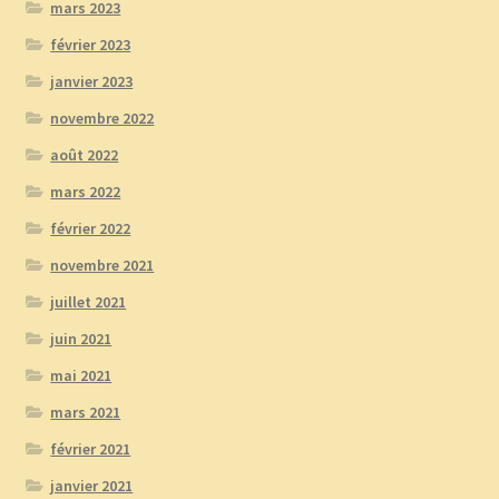
mars 2023
février 2023
janvier 2023
novembre 2022
août 2022
mars 2022
février 2022
novembre 2021
juillet 2021
juin 2021
mai 2021
mars 2021
février 2021
janvier 2021