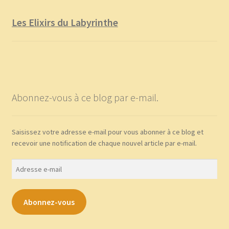
Les Elixirs du Labyrinthe
Abonnez-vous à ce blog par e-mail.
Saisissez votre adresse e-mail pour vous abonner à ce blog et
recevoir une notification de chaque nouvel article par e-mail.
Adresse
e-
mail
Abonnez-vous