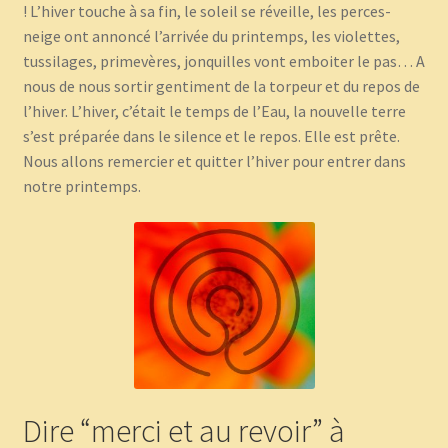
! L’hiver touche à sa fin, le soleil se réveille, les perces-
neige ont annoncé l’arrivée du printemps, les violettes,
tussilages, primevères, jonquilles vont emboiter le pas… A
nous de nous sortir gentiment de la torpeur et du repos de
l’hiver. L’hiver, c’était le temps de l’Eau, la nouvelle terre
s’est préparée dans le silence et le repos. Elle est prête.
Nous allons remercier et quitter l’hiver pour entrer dans
notre printemps.
Dire “merci et au revoir” à