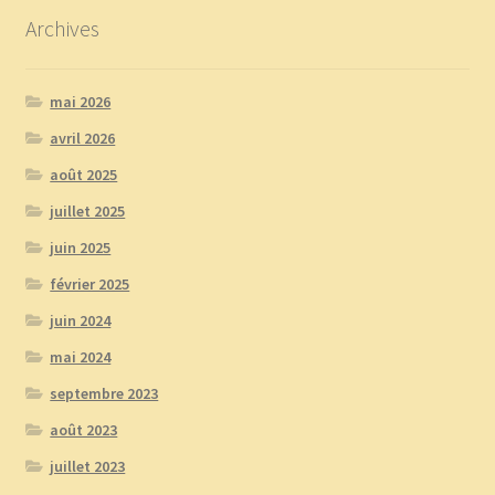
Archives
mai 2026
avril 2026
août 2025
juillet 2025
juin 2025
février 2025
juin 2024
mai 2024
septembre 2023
août 2023
juillet 2023