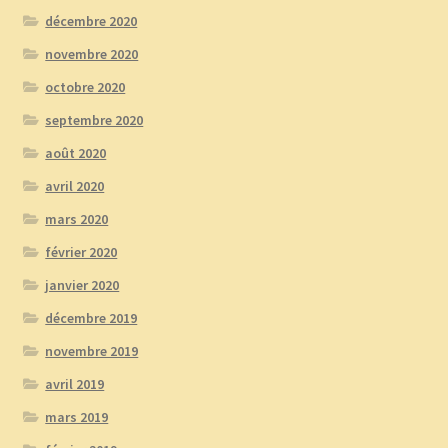
décembre 2020
novembre 2020
octobre 2020
septembre 2020
août 2020
avril 2020
mars 2020
février 2020
janvier 2020
décembre 2019
novembre 2019
avril 2019
mars 2019