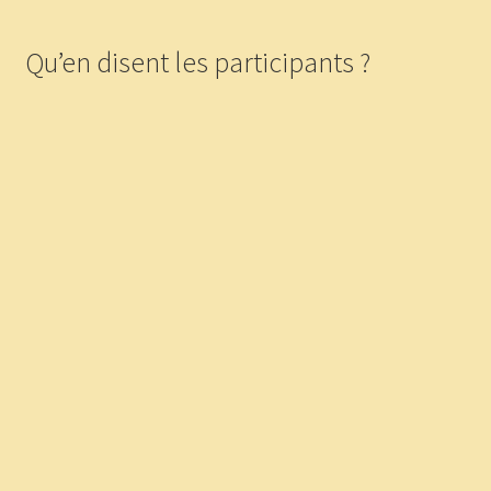
Qu’en disent les participants ?