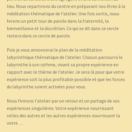
lieu. Nous repartirons du centre en préparant nos êtres à la
méditation thématique de l’atelier. Une fois sortis, nous
ferons un petit tour de parole dans la fraternité, la
bienveillance et la discrétion. Ce qui se dit dans ce cercle
restera dans ce cercle de parole.
Puis je vous annoncerai le plan de la méditation
labyrinthique thématique de l’atelier. Chacun parcourra le
labyrinthe à son rythme, vivant sa propre expérience en
rapport avec le thème de l’atelier. Je sera là pour que votre
expérience soit la plus profitable possible et que les forces
du labyrinthe soient activées pour vous.
Nous finirons l’atelier par un retour et un partage de vos
expériences singulières. Votre expérience nourrissant
celles des autres et les autres expériences nourrissant la
votre….