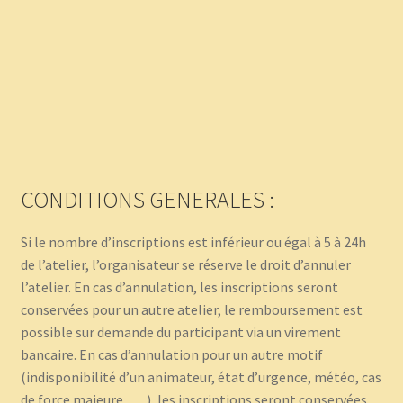
CONDITIONS GENERALES :
Si le nombre d’inscriptions est inférieur ou égal à 5 à 24h
de l’atelier, l’organisateur se réserve le droit d’annuler
l’atelier. En cas d’annulation, les inscriptions seront
conservées pour un autre atelier, le remboursement est
possible sur demande du participant via un virement
bancaire. En cas d’annulation pour un autre motif
(indisponibilité d’un animateur, état d’urgence, météo, cas
de force majeure, … ), les inscriptions seront conservées