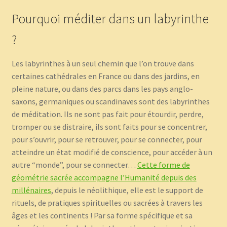
Pourquoi méditer dans un labyrinthe
?
Les labyrinthes à un seul chemin que l’on trouve dans
certaines cathédrales en France ou dans des jardins, en
pleine nature, ou dans des parcs dans les pays anglo-
saxons, germaniques ou scandinaves sont des labyrinthes
de méditation. Ils ne sont pas fait pour étourdir, perdre,
tromper ou se distraire, ils sont faits pour se concentrer,
pour s’ouvrir, pour se retrouver, pour se connecter, pour
atteindre un état modifié de conscience, pour accéder à un
autre “monde”, pour se connecter…
Cette forme de
géométrie sacrée accompagne l’Humanité depuis des
millénaires
, depuis le néolithique, elle est le support de
rituels, de pratiques spirituelles ou sacrées à travers les
âges et les continents ! Par sa forme spécifique et sa