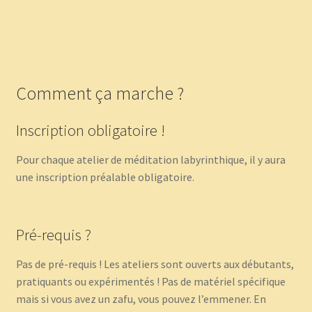
Comment ça marche ?
Inscription obligatoire !
Pour chaque atelier de méditation labyrinthique, il y aura
une inscription préalable obligatoire.
Pré-requis ?
Pas de pré-requis ! Les ateliers sont ouverts aux débutants,
pratiquants ou expérimentés ! Pas de matériel spécifique
mais si vous avez un zafu, vous pouvez l’emmener. En