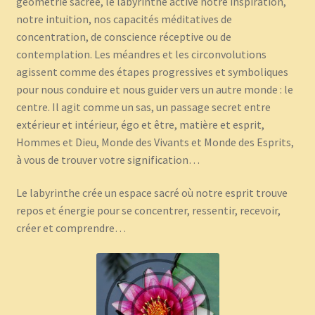
géométrie sacrée, le labyrinthe active notre inspiration,
notre intuition, nos capacités méditatives de
concentration, de conscience réceptive ou de
contemplation. Les méandres et les circonvolutions
agissent comme des étapes progressives et symboliques
pour nous conduire et nous guider vers un autre monde : le
centre. Il agit comme un sas, un passage secret entre
extérieur et intérieur, égo et être, matière et esprit,
Hommes et Dieu, Monde des Vivants et Monde des Esprits,
à vous de trouver votre signification…
Le labyrinthe crée un espace sacré où notre esprit trouve
repos et énergie pour se concentrer, ressentir, recevoir,
créer et comprendre…