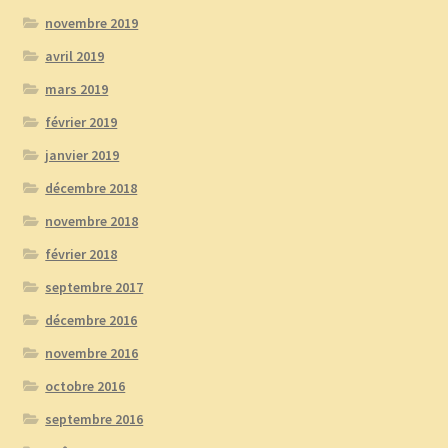
novembre 2019
avril 2019
mars 2019
février 2019
janvier 2019
décembre 2018
novembre 2018
février 2018
septembre 2017
décembre 2016
novembre 2016
octobre 2016
septembre 2016