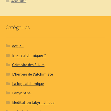
août 2016
Catégories
accueil
Elixirs alchimiques ?
Grimoire des élixirs
L'herbier de l'alchimiste
La loge alchimique
Labyrinthe
Méditation labyrinthique