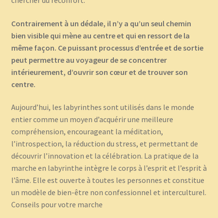
chercher du réconfort.
Contrairement à un dédale, il n’y a qu’un seul chemin
bien visible qui mène au centre et qui en ressort de la
même façon. Ce puissant processus d’entrée et de sortie
peut permettre au voyageur de se concentrer
intérieurement, d’ouvrir son cœur et de trouver son
centre.
Aujourd’hui, les labyrinthes sont utilisés dans le monde
entier comme un moyen d’acquérir une meilleure
compréhension, encourageant la méditation,
l’introspection, la réduction du stress, et permettant de
découvrir l’innovation et la célébration. La pratique de la
marche en labyrinthe intègre le corps à l’esprit et l’esprit à
l’âme. Elle est ouverte à toutes les personnes et constitue
un modèle de bien-être non confessionnel et interculturel.
Conseils pour votre marche