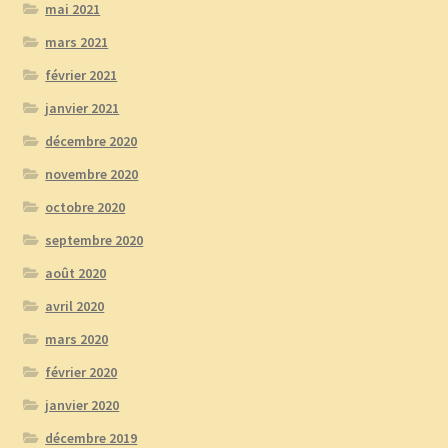
mai 2021
mars 2021
février 2021
janvier 2021
décembre 2020
novembre 2020
octobre 2020
septembre 2020
août 2020
avril 2020
mars 2020
février 2020
janvier 2020
décembre 2019