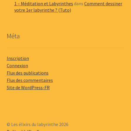
1 – Méditation et Labyrinthes
dans
Comment dessiner
votre 1er labyrinthe ? (Tuto)
Méta
Inscription
Connexion
Flux des publications
Flux des commentaires
Site de WordPress-FR
© Les élixirs du labyrinthe 2026