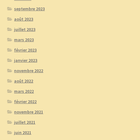
septembre 2023
août 2023
juillet 2023
mars 2023
février 2023
janvier 2023
novembre 2022
août 2022
mars 2022
février 2022
novembre 2021
juillet 2021
juin 2021