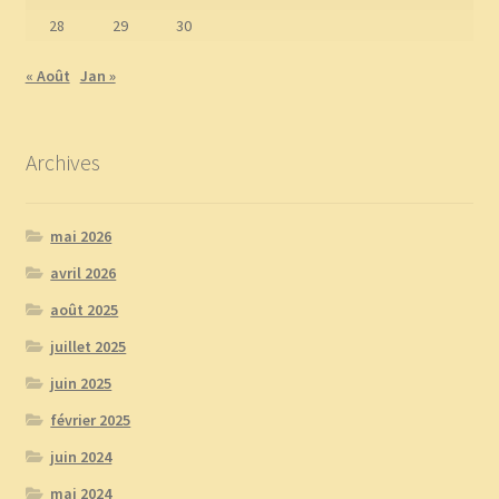
28
29
30
« Août
Jan »
Archives
mai 2026
avril 2026
août 2025
juillet 2025
juin 2025
février 2025
juin 2024
mai 2024