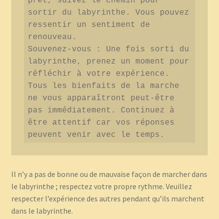
prêt, suivez le chemin pour 
sortir du labyrinthe. Vous pouvez 
ressentir un sentiment de 
renouveau.

Souvenez-vous : Une fois sorti du 
labyrinthe, prenez un moment pour 
réfléchir à votre expérience. 
Tous les bienfaits de la marche 
ne vous apparaîtront peut-être 
pas immédiatement. Continuez à 
être attentif car vos réponses 
peuvent venir avec le temps.
Il n’y a pas de bonne ou de mauvaise façon de marcher dans
le labyrinthe ; respectez votre propre rythme. Veuillez
respecter l’expérience des autres pendant qu’ils marchent
dans le labyrinthe.