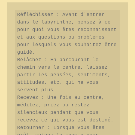
Réfléchissez : Avant d'entrer 
dans le labyrinthe, pensez à ce 
pour quoi vous êtes reconnaissant 
et aux questions ou problèmes 
pour lesquels vous souhaitez être 
guidé.

Relâchez : En parcourant le 
chemin vers le centre, laissez 
partir les pensées, sentiments, 
attitudes, etc. qui ne vous 
servent plus.

Recevez : Une fois au centre, 
méditez, priez ou restez 
silencieux pendant que vous 
recevez ce qui vous est destiné.

Retourner : Lorsque vous êtes 