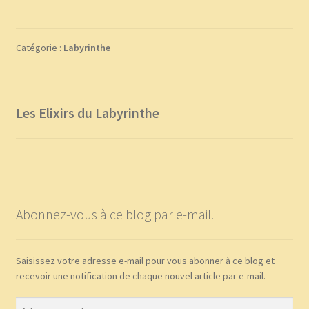
Catégorie :
Labyrinthe
Les Elixirs du Labyrinthe
Abonnez-vous à ce blog par e-mail.
Saisissez votre adresse e-mail pour vous abonner à ce blog et
recevoir une notification de chaque nouvel article par e-mail.
Adresse