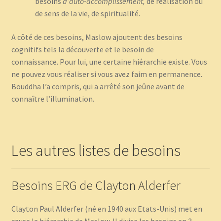
besoins
d’auto-accomplissement,
de réalisation ou
de sens de la vie, de spiritualité.
A côté de ces besoins, Maslow ajoutent des besoins
cognitifs tels la découverte et le besoin de
connaissance. Pour lui, une certaine hiérarchie existe. Vous
ne pouvez vous réaliser si vous avez faim en permanence.
Bouddha l’a compris, qui a arrêté son jeûne avant de
connaître l’illumination.
Les autres listes de besoins
Besoins ERG de Clayton Alderfer
Clayton Paul Alderfer (né en 1940 aux Etats-Unis) met en