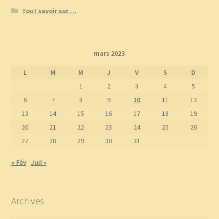
Tout savoir sur …
mars 2023
L
M
M
J
V
S
D
1
2
3
4
5
6
7
8
9
10
11
12
13
14
15
16
17
18
19
20
21
22
23
24
25
26
27
28
29
30
31
« Fév
Juil »
Archives