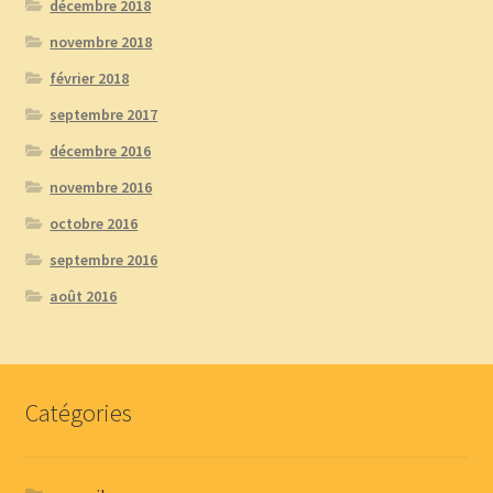
décembre 2018
novembre 2018
février 2018
septembre 2017
décembre 2016
novembre 2016
octobre 2016
septembre 2016
août 2016
Catégories