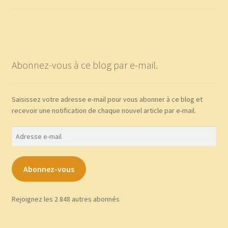
Abonnez-vous à ce blog par e-mail.
Saisissez votre adresse e-mail pour vous abonner à ce blog et
recevoir une notification de chaque nouvel article par e-mail.
Adresse
e-
mail
Abonnez-vous
Rejoignez les 2 848 autres abonnés