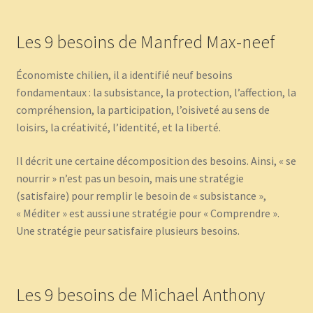
Les 9 besoins de Manfred Max-neef
Économiste chilien, il a identifié neuf besoins
fondamentaux : la subsistance, la protection, l’affection, la
compréhension, la participation, l’oisiveté au sens de
loisirs, la créativité, l’identité, et la liberté.
Il décrit une certaine décomposition des besoins. Ainsi, « se
nourrir » n’est pas un besoin, mais une stratégie
(satisfaire) pour remplir le besoin de « subsistance »,
« Méditer » est aussi une stratégie pour « Comprendre ».
Une stratégie peur satisfaire plusieurs besoins.
Les 9 besoins de Michael Anthony