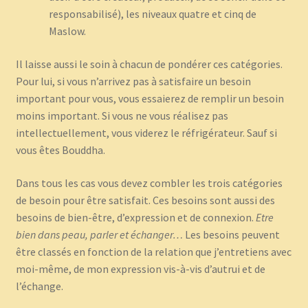
responsabilisé), les niveaux quatre et cinq de
Maslow.
Il laisse aussi le soin à chacun de pondérer ces catégories.
Pour lui, si vous n’arrivez pas à satisfaire un besoin
important pour vous, vous essaierez de remplir un besoin
moins important. Si vous ne vous réalisez pas
intellectuellement, vous viderez le réfrigérateur. Sauf si
vous êtes Bouddha.
Dans tous les cas vous devez combler les trois catégories
de besoin pour être satisfait. Ces besoins sont aussi des
besoins de bien-être, d’expression et de connexion.
Etre
bien dans peau, parler et échanger…
Les besoins peuvent
être classés en fonction de la relation que j’entretiens avec
moi-même, de mon expression vis-à-vis d’autrui et de
l’échange.