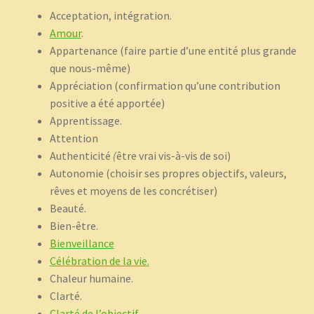
Acceptation, intégration.
Amour
.
Appartenance (faire partie d’une entité plus grande
que nous-même)
Appréciation (confirmation qu’une contribution
positive a été apportée)
Apprentissage.
Attention
Authenticité
(
être vrai vis-à-vis de soi)
Autonomie (choisir ses propres objectifs, valeurs,
rêves et moyens de les concrétiser)
Beauté.
Bien-être.
Bienveillance
Célébration de la vie.
Chaleur humaine.
Clarté.
Clarté de l’objectif