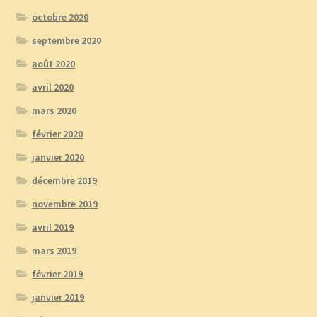
octobre 2020
septembre 2020
août 2020
avril 2020
mars 2020
février 2020
janvier 2020
décembre 2019
novembre 2019
avril 2019
mars 2019
février 2019
janvier 2019