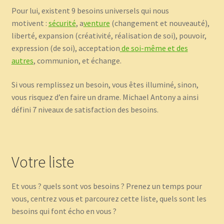
Pour lui, existent 9 besoins universels qui nous
motivent :
sécurité
, a
venture
(changement et nouveauté),
liberté, expansion (créativité, réalisation de soi), pouvoir,
expression (de soi), acceptation
de soi-même et des
autres
, communion, et échange.
Si vous remplissez un besoin, vous êtes illuminé, sinon,
vous risquez d’en faire un drame. Michael Antony a ainsi
défini 7 niveaux de satisfaction des besoins.
Votre liste
Et vous ? quels sont vos besoins ? Prenez un temps pour
vous, centrez vous et parcourez cette liste, quels sont les
besoins qui font écho en vous ?