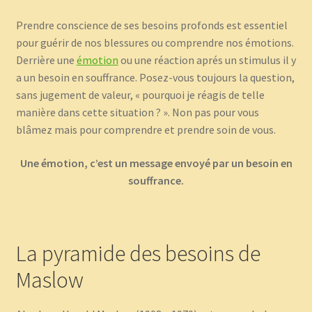
Prendre conscience de ses besoins profonds est essentiel
pour guérir de nos blessures ou comprendre nos émotions.
Derrière une
émotion
ou une réaction aprés un stimulus il y
a un besoin en souffrance. Posez-vous toujours la question,
sans jugement de valeur, « pourquoi je réagis de telle
manière dans cette situation ? ». Non pas pour vous
blâmez mais pour comprendre et prendre soin de vous.
Une émotion, c’est un message envoyé par un besoin en
souffrance.
La pyramide des besoins de
Maslow