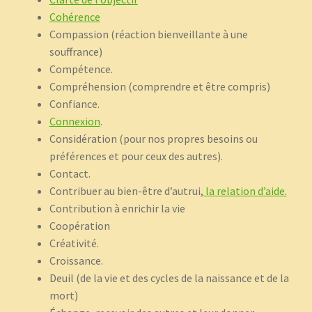
Cohérence
Compassion (réaction bienveillante à une
souffrance)
Compétence.
Compréhension (comprendre et être compris)
Confiance.
Connexion
.
Considération (pour nos propres besoins ou
préférences et pour ceux des autres).
Contact.
Contribuer au bien-être d’autrui,
la relation d’aide.
Contribution à enrichir la vie
Coopération
Créativité.
Croissance.
Deuil (de la vie et des cycles de la naissance et de la
mort)