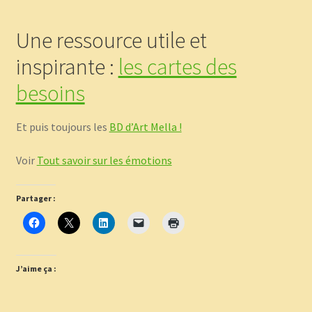
Une ressource utile et
inspirante :
les cartes des
besoins
Et puis toujours les
BD d’Art Mella !
Voir
Tout savoir sur les émotions
Partager :
J’aime ça :