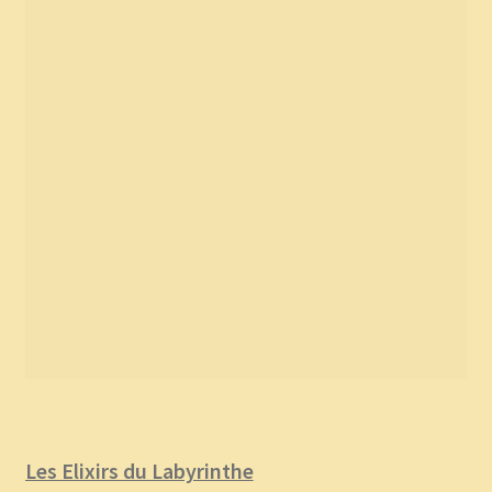
Les Elixirs du Labyrinthe