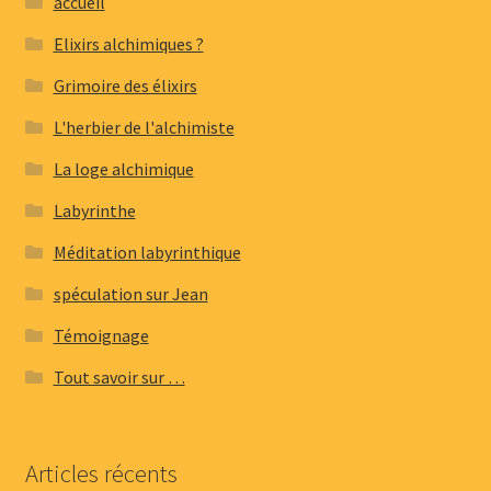
accueil
Elixirs alchimiques ?
Grimoire des élixirs
L'herbier de l'alchimiste
La loge alchimique
Labyrinthe
Méditation labyrinthique
spéculation sur Jean
Témoignage
Tout savoir sur …
Articles récents