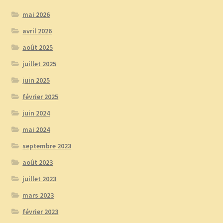
mai 2026
avril 2026
août 2025
juillet 2025
juin 2025
février 2025
juin 2024
mai 2024
septembre 2023
août 2023
juillet 2023
mars 2023
février 2023