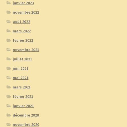
janvier 2023
novembre 2022
août 2022
mars 2022
février 2022
novembre 2021
juillet 2021
juin 2021
mai 2021
mars 2021
février 2021
janvier 2021
décembre 2020
novembre 2020