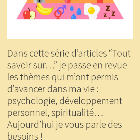
Panier
Témoignages
Dans cette série d’articles “Tout
savoir sur…” je passe en revue
les thèmes qui m’ont permis
d’avancer dans ma vie :
psychologie, développement
personnel, spiritualité…
Aujourd’hui je vous parle des
besoins !