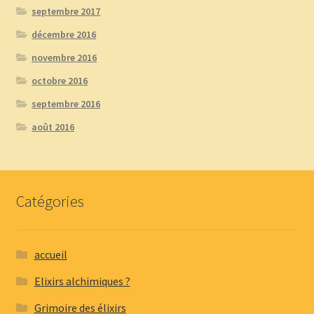
septembre 2017
décembre 2016
novembre 2016
octobre 2016
septembre 2016
août 2016
Catégories
accueil
Elixirs alchimiques ?
Grimoire des élixirs