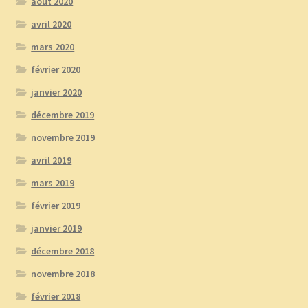
août 2020
avril 2020
mars 2020
février 2020
janvier 2020
décembre 2019
novembre 2019
avril 2019
mars 2019
février 2019
janvier 2019
décembre 2018
novembre 2018
février 2018