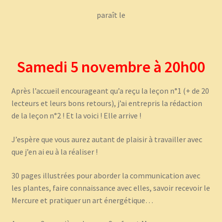
paraît le
Samedi 5 novembre à 20h00
Après l’accueil encourageant qu’a reçu la leçon n°1 (+ de 20
lecteurs et leurs bons retours), j’ai entrepris la rédaction
de la leçon n°2 ! Et la voici ! Elle arrive !
J’espère que vous aurez autant de plaisir à travailler avec
que j’en ai eu à la réaliser !
30 pages illustrées pour aborder la communication avec
les plantes, faire connaissance avec elles, savoir recevoir le
Mercure et pratiquer un art énergétique…