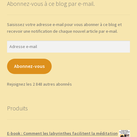
Abonnez-vous à ce blog par e-mail.
Saisissez votre adresse e-mail pour vous abonner à ce blog et
recevoir une notification de chaque nouvel article par e-mail.
Adresse
e-
mail
Abonnez-vous
Rejoignez les 2 848 autres abonnés
Produits
E-book : Comment les labyrinthes facilitent la méditation