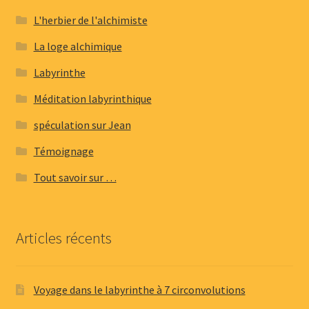
L'herbier de l'alchimiste
La loge alchimique
Labyrinthe
Méditation labyrinthique
spéculation sur Jean
Témoignage
Tout savoir sur …
Articles récents
Voyage dans le labyrinthe à 7 circonvolutions