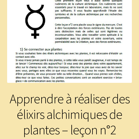
Panier
Témoignages
Apprendre à réaliser des
élixirs alchimiques de
plantes – leçon n°2