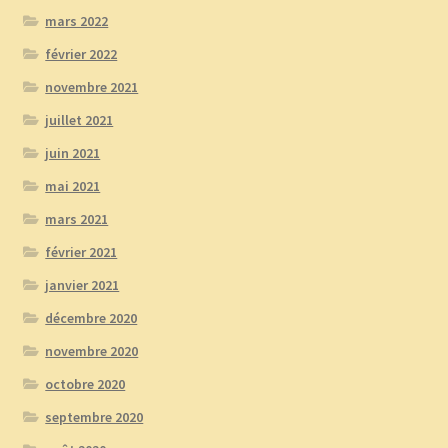
mars 2022
février 2022
novembre 2021
juillet 2021
juin 2021
mai 2021
mars 2021
février 2021
janvier 2021
décembre 2020
novembre 2020
octobre 2020
septembre 2020