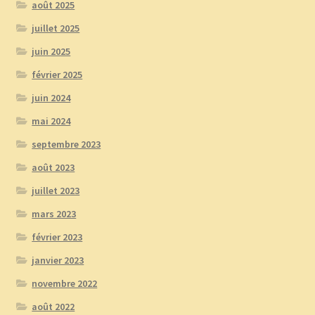
août 2025
juillet 2025
juin 2025
février 2025
juin 2024
mai 2024
septembre 2023
août 2023
juillet 2023
mars 2023
février 2023
janvier 2023
novembre 2022
août 2022