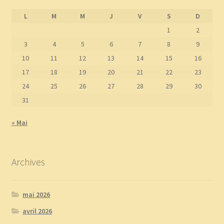
L
M
M
J
V
S
D
1
2
3
4
5
6
7
8
9
10
11
12
13
14
15
16
17
18
19
20
21
22
23
24
25
26
27
28
29
30
31
« Mai
Archives
mai 2026
avril 2026