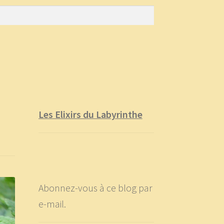
Les Elixirs du Labyrinthe
Abonnez-vous à ce blog par
e-mail.