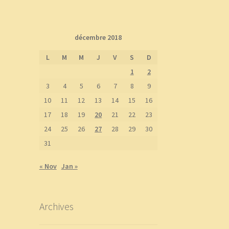
décembre 2018
L
M
M
J
V
S
D
1
2
3
4
5
6
7
8
9
10
11
12
13
14
15
16
17
18
19
20
21
22
23
24
25
26
27
28
29
30
31
« Nov
Jan »
Archives