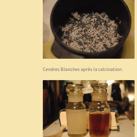
Cendres Blanches après la calcination.