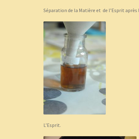
Séparation de la Matière et de l’Esprit après 
L’Esprit.