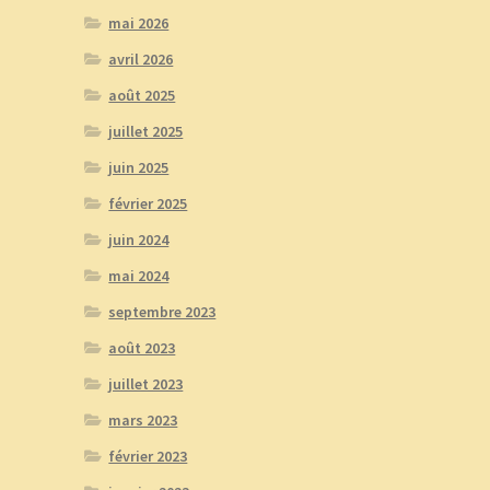
mai 2026
avril 2026
août 2025
juillet 2025
juin 2025
février 2025
juin 2024
mai 2024
septembre 2023
août 2023
juillet 2023
mars 2023
février 2023