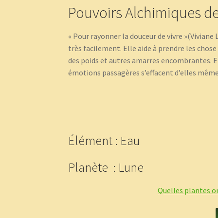
Pouvoirs Alchimiques de l
« Pour rayonner la douceur de vivre »(Viviane
très facilement. Elle aide à prendre les chose a
des poids et autres amarres encombrantes. Ell
émotions passagères s’effacent d’elles même,
Élément : Eau
Planète : Lune
Quelles plantes o