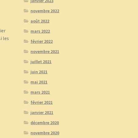
janvier 2023
novembre 2022
août 2022
e
ier
mars 2022
i les
février 2022
novembre 2021
juillet 2021
juin 2021
mai 2021
mars 2021
février 2021
janvier 2021
décembre 2020
novembre 2020