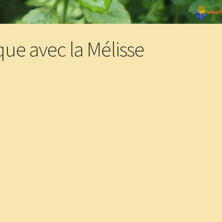
que avec la Mélisse