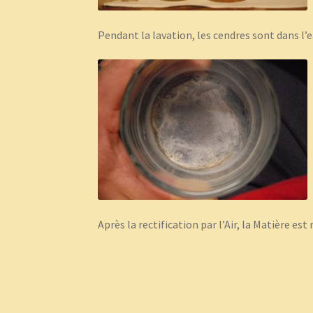
Pendant la lavation, les cendres sont dans l’eau
Après la rectification par l’Air, la Matière est r