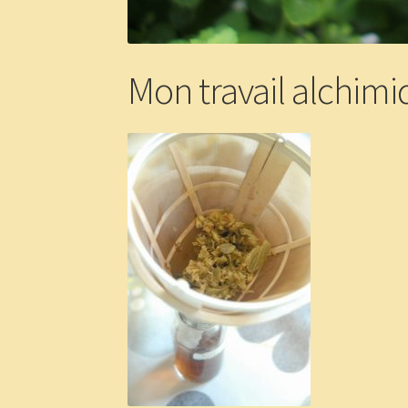
Mon travail alchimi