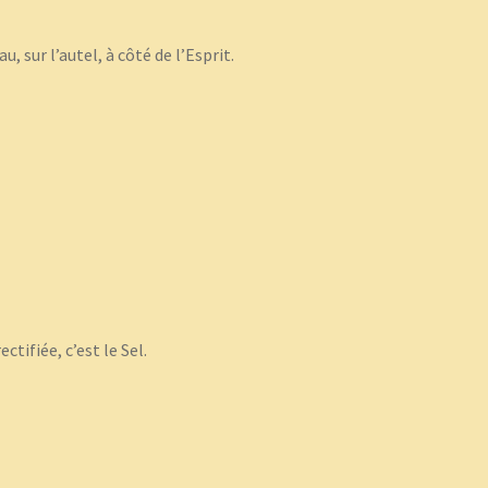
, sur l’autel, à côté de l’Esprit.
ectifiée, c’est le Sel.