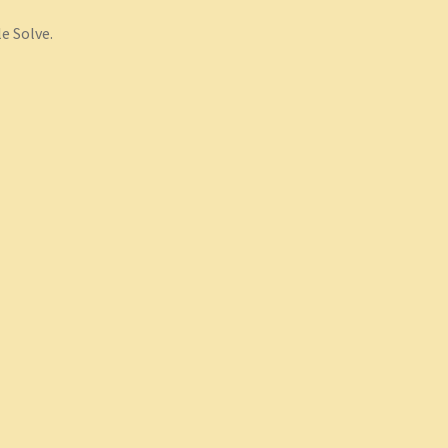
le Solve.