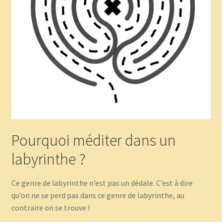
Pourquoi méditer dans un
labyrinthe ?
Ce genre de labyrinthe n’est pas un dédale. C’est à dire
qu’on ne se perd pas dans ce genre de labyrinthe, au
contraire on se trouve !