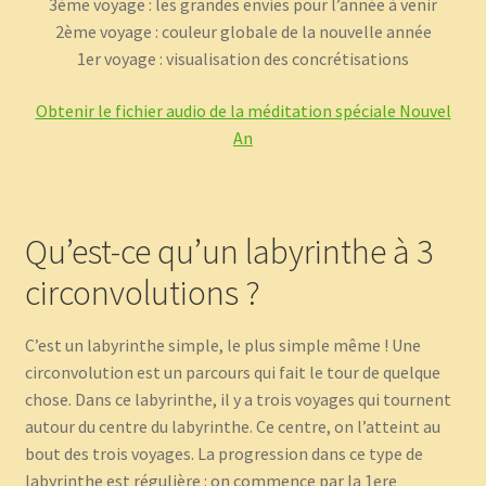
3ème voyage : les grandes envies pour l’année à venir
2ème voyage : couleur globale de la nouvelle année
1er voyage : visualisation des concrétisations
Obtenir le fichier audio de la méditation spéciale Nouvel
An
Qu’est-ce qu’un labyrinthe à 3
circonvolutions ?
C’est un labyrinthe simple, le plus simple même ! Une
circonvolution est un parcours qui fait le tour de quelque
chose. Dans ce labyrinthe, il y a trois voyages qui tournent
autour du centre du labyrinthe. Ce centre, on l’atteint au
bout des trois voyages. La progression dans ce type de
labyrinthe est régulière : on commence par la 1ere