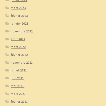
juillet 2023
mars 2023
février 2023
janvier 2023
novembre 2022
août 2022
mars 2022
février 2022
novembre 2021
juillet 2021
juin 2021
mai 2021
mars 2021
février 2021