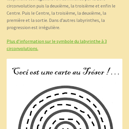
circonvolution puis la deuxième, la troisième et enfin le
Centre. Puis le Centre, la troisième, la deuxième, la
première et la sortie. Dans d’autres labyrinthes, la
progression est irrégulière.
Plus d’information sur le symbole du labyrinthe à 3
circonvolutions.