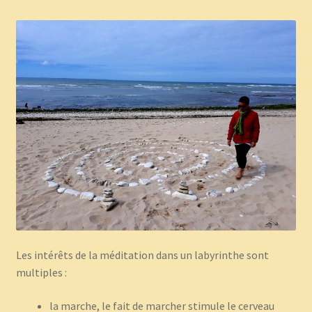
Les intérêts de la méditation dans un labyrinthe sont
multiples :
la marche, le fait de marcher stimule le cerveau