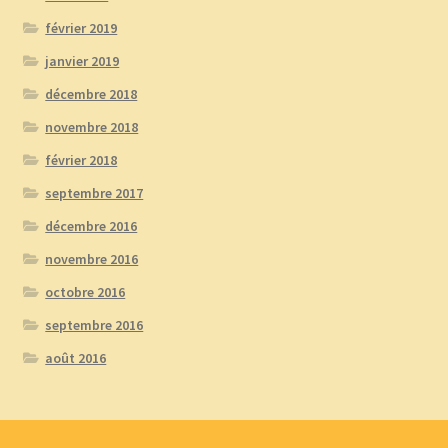
février 2019
janvier 2019
décembre 2018
novembre 2018
février 2018
septembre 2017
décembre 2016
novembre 2016
octobre 2016
septembre 2016
août 2016