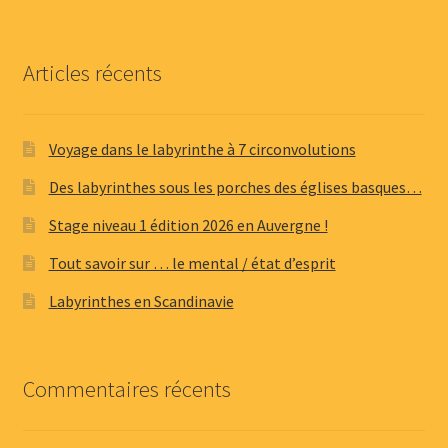
Articles récents
Voyage dans le labyrinthe à 7 circonvolutions
Des labyrinthes sous les porches des églises basques…
Stage niveau 1 édition 2026 en Auvergne !
Tout savoir sur … le mental / état d’esprit
Labyrinthes en Scandinavie
Commentaires récents