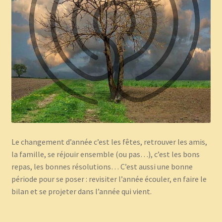
Panier
Témoignages
Le changement d’année c’est les fêtes, retrouver les amis,
la famille, se réjouir ensemble (ou pas…), c’est les bons
repas, les bonnes résolutions… C’est aussi une bonne
période pour se poser : revisiter l’année écouler, en faire le
bilan et se projeter dans l’année qui vient.