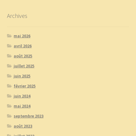
Archives
mai 2026
avril 2026
août 2025
juillet 2025
juin 2025
février 2025
juin 2024
mai 2024
septembre 2023
août 2023