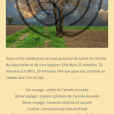
Dans cette méditation je vous propose de suivre le rythme
du labyrinthe et de s’en inspirer. Elle dure 10 minutes. 10
minutes à s’offrir, 10 minutes rien que pour soi, comme un
cadeau que l’on se fait…
1er voyage : visite de l’année écoulée
2ème voyage : couleur globale de l’année écoulée
3ème voyage : ressenti interne et accueil
Centre : connexion au moi profond