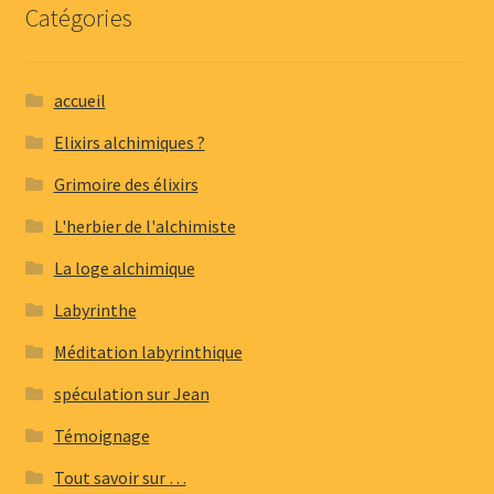
Catégories
accueil
Elixirs alchimiques ?
Grimoire des élixirs
L'herbier de l'alchimiste
La loge alchimique
Labyrinthe
Méditation labyrinthique
spéculation sur Jean
Témoignage
Tout savoir sur …