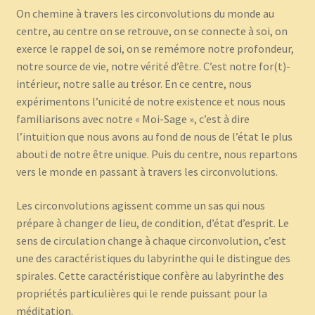
On chemine à travers les circonvolutions du monde au
centre, au centre on se retrouve, on se connecte à soi, on
exerce le rappel de soi, on se remémore notre profondeur,
notre source de vie, notre vérité d’être. C’est notre for(t)-
intérieur, notre salle au trésor. En ce centre, nous
expérimentons l’unicité de notre existence et nous nous
familiarisons avec notre « Moi-Sage », c’est à dire
l’intuition que nous avons au fond de nous de l’état le plus
abouti de notre être unique. Puis du centre, nous repartons
vers le monde en passant à travers les circonvolutions.
Les circonvolutions agissent comme un sas qui nous
prépare à changer de lieu, de condition, d’état d’esprit. Le
sens de circulation change à chaque circonvolution, c’est
une des caractéristiques du labyrinthe qui le distingue des
spirales. Cette caractéristique confère au labyrinthe des
propriétés particulières qui le rende puissant pour la
méditation.