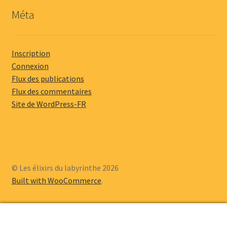
Méta
Inscription
Connexion
Flux des publications
Flux des commentaires
Site de WordPress-FR
© Les élixirs du labyrinthe 2026
Built with WooCommerce
.
0