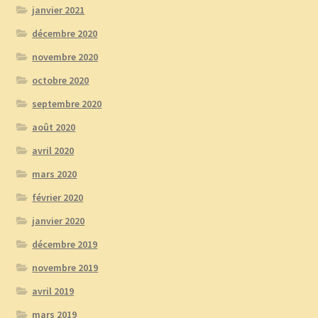
janvier 2021
décembre 2020
novembre 2020
octobre 2020
septembre 2020
août 2020
avril 2020
mars 2020
février 2020
janvier 2020
décembre 2019
novembre 2019
avril 2019
mars 2019