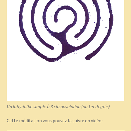
Un labyrinthe simple à 3 circonvolution (ou 1er degrés)
Cette méditation vous pouvez la suivre en vidéo :