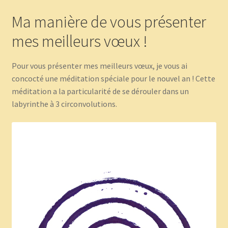
Ma manière de vous présenter
mes meilleurs vœux !
Pour vous présenter mes meilleurs vœux, je vous ai
concocté une méditation spéciale pour le nouvel an ! Cette
méditation a la particularité de se dérouler dans un
labyrinthe à 3 circonvolutions.