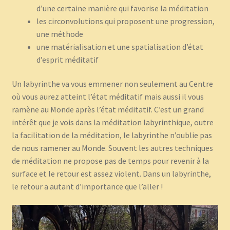
d’une certaine manière qui favorise la méditation
les circonvolutions qui proposent une progression,
une méthode
une matérialisation et une spatialisation d’état
d’esprit méditatif
Un labyrinthe va vous emmener non seulement au Centre
où vous aurez atteint l’état méditatif mais aussi il vous
ramène au Monde après l’état méditatif. C’est un grand
intérêt que je vois dans la méditation labyrinthique, outre
la facilitation de la méditation, le labyrinthe n’oublie pas
de nous ramener au Monde. Souvent les autres techniques
de méditation ne propose pas de temps pour revenir à la
surface et le retour est assez violent. Dans un labyrinthe,
le retour a autant d’importance que l’aller !