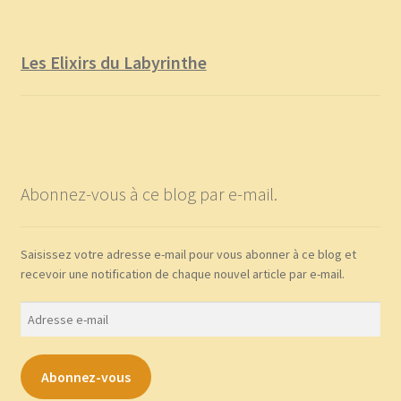
Les Elixirs du Labyrinthe
Abonnez-vous à ce blog par e-mail.
Saisissez votre adresse e-mail pour vous abonner à ce blog et
recevoir une notification de chaque nouvel article par e-mail.
Adresse
e-
mail
Abonnez-vous