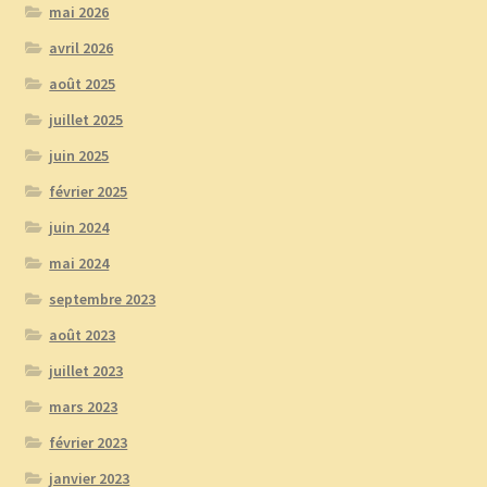
mai 2026
avril 2026
août 2025
juillet 2025
juin 2025
février 2025
juin 2024
mai 2024
septembre 2023
août 2023
juillet 2023
mars 2023
février 2023
janvier 2023