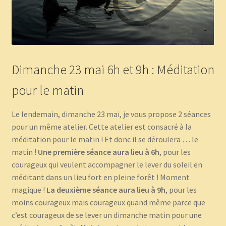
Dimanche 23 mai 6h et 9h : Méditation
pour le matin
Le lendemain, dimanche 23 mai, je vous propose 2 séances
pour un même atelier. Cette atelier est consacré à la
méditation pour le matin ! Et donc il se déroulera … le
matin !
Une première séance aura lieu à 6h
, pour les
courageux qui veulent accompagner le lever du soleil en
méditant dans un lieu fort en pleine forêt ! Moment
magique !
La deuxième séance aura lieu à 9h
, pour les
moins courageux mais courageux quand même parce que
c’est courageux de se lever un dimanche matin pour une