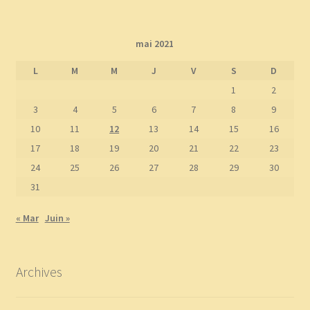
mai 2021
L
M
M
J
V
S
D
1
2
3
4
5
6
7
8
9
10
11
12
13
14
15
16
17
18
19
20
21
22
23
24
25
26
27
28
29
30
31
« Mar
Juin »
Archives