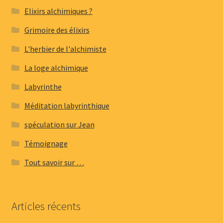
Elixirs alchimiques ?
Grimoire des élixirs
L'herbier de l'alchimiste
La loge alchimique
Labyrinthe
Méditation labyrinthique
spéculation sur Jean
Témoignage
Tout savoir sur …
Articles récents