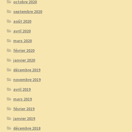
octobre 2020
septembre 2020
août 2020
avril 2020
mars 2020
février 2020
janvier 2020
décembre 2019
novembre 2019
avril 2019
mars 2019
février 2019
janvier 2019
décembre 2018