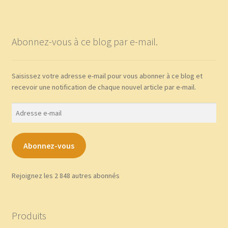
Abonnez-vous à ce blog par e-mail.
Saisissez votre adresse e-mail pour vous abonner à ce blog et
recevoir une notification de chaque nouvel article par e-mail.
Adresse
e-
mail
Abonnez-vous
Rejoignez les 2 848 autres abonnés
Produits