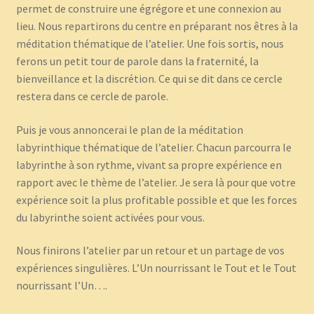
permet de construire une égrégore et une connexion au
lieu. Nous repartirons du centre en préparant nos êtres à la
méditation thématique de l’atelier. Une fois sortis, nous
ferons un petit tour de parole dans la fraternité, la
bienveillance et la discrétion. Ce qui se dit dans ce cercle
restera dans ce cercle de parole.
Puis je vous annoncerai le plan de la méditation
labyrinthique thématique de l’atelier. Chacun parcourra le
labyrinthe à son rythme, vivant sa propre expérience en
rapport avec le thème de l’atelier. Je sera là pour que votre
expérience soit la plus profitable possible et que les forces
du labyrinthe soient activées pour vous.
Nous finirons l’atelier par un retour et un partage de vos
expériences singulières. L’Un nourrissant le Tout et le Tout
nourrissant l’Un….