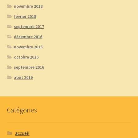
novembre 2018
février 2018
septembre 2017
décembre 2016
novembre 2016
octobre 2016
septembre 2016
août 2016
Catégories
accueil