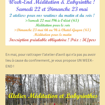
Panier
Témoignages
En mai, pour rattraper l’atelier d’avril qui n’a pas pu avoir
lieu à cause du confinement, je vous propose UN WEEK-
END !