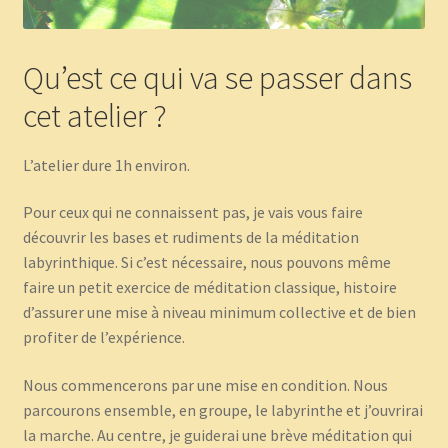
Qu’est ce qui va se passer dans
cet atelier ?
L’atelier dure 1h environ.
Pour ceux qui ne connaissent pas, je vais vous faire
découvrir les bases et rudiments de la méditation
labyrinthique. Si c’est nécessaire, nous pouvons même
faire un petit exercice de méditation classique, histoire
d’assurer une mise à niveau minimum collective et de bien
profiter de l’expérience.
Nous commencerons par une mise en condition. Nous
parcourons ensemble, en groupe, le labyrinthe et j’ouvrirai
la marche. Au centre, je guiderai une brève méditation qui