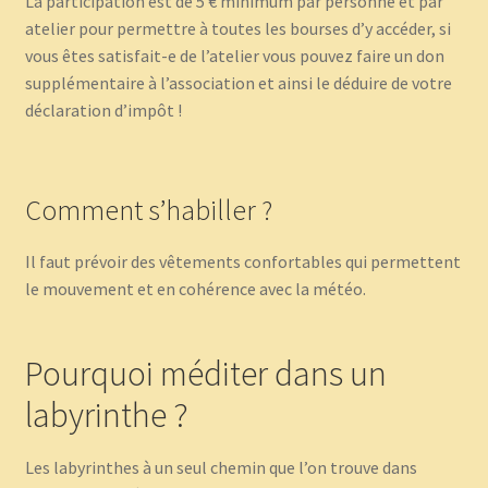
La participation est de 5 € minimum par personne et par
atelier pour permettre à toutes les bourses d’y accéder, si
vous êtes satisfait-e de l’atelier vous pouvez faire un don
supplémentaire à l’association et ainsi le déduire de votre
déclaration d’impôt !
Comment s’habiller ?
Il faut prévoir des vêtements confortables qui permettent
le mouvement et en cohérence avec la météo.
Pourquoi méditer dans un
labyrinthe ?
Les labyrinthes à un seul chemin que l’on trouve dans