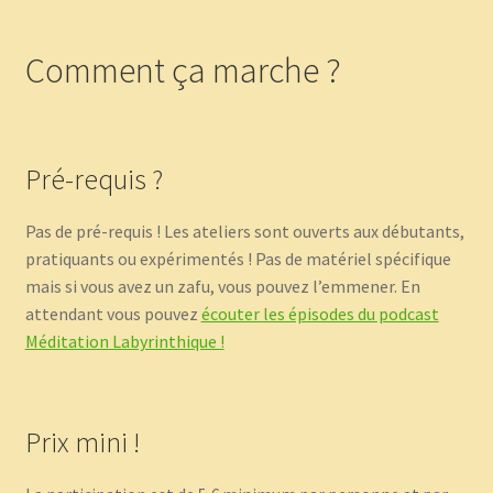
Comment ça marche ?
Pré-requis ?
Pas de pré-requis ! Les ateliers sont ouverts aux débutants,
pratiquants ou expérimentés ! Pas de matériel spécifique
mais si vous avez un zafu, vous pouvez l’emmener. En
attendant vous pouvez
écouter les épisodes du podcast
Méditation Labyrinthique !
Prix mini !