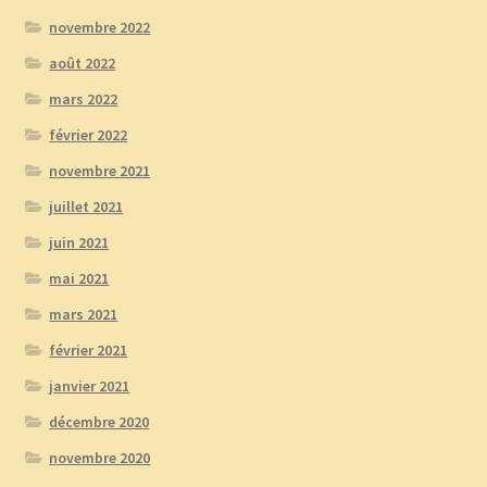
novembre 2022
août 2022
mars 2022
février 2022
novembre 2021
juillet 2021
juin 2021
mai 2021
mars 2021
février 2021
janvier 2021
décembre 2020
novembre 2020