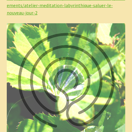
ements/atelier-meditation-labyrinthique-saluer-le-
nouveau-jour-2