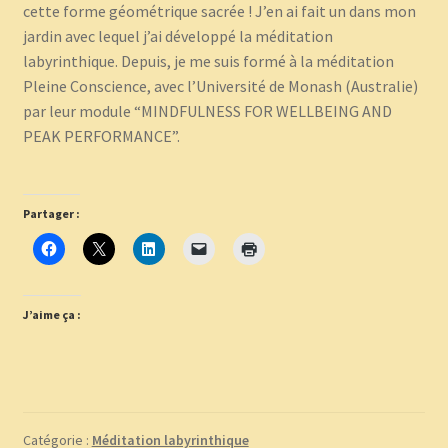
cette forme géométrique sacrée ! J’en ai fait un dans mon
jardin avec lequel j’ai développé la méditation
labyrinthique. Depuis, je me suis formé à la méditation
Pleine Conscience, avec l’Université de Monash (Australie)
par leur module “MINDFULNESS FOR WELLBEING AND
PEAK PERFORMANCE”.
Partager :
J’aime ça :
Catégorie :
Méditation labyrinthique