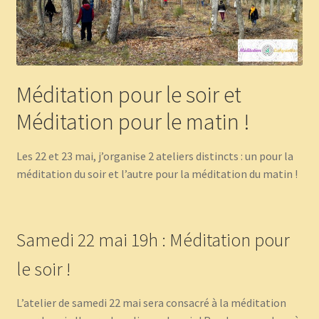
Méditation pour le soir et
Méditation pour le matin !
Les 22 et 23 mai, j’organise 2 ateliers distincts : un pour la
méditation du soir et l’autre pour la méditation du matin !
Samedi 22 mai 19h : Méditation pour
le soir !
L’atelier de samedi 22 mai sera consacré à la méditation