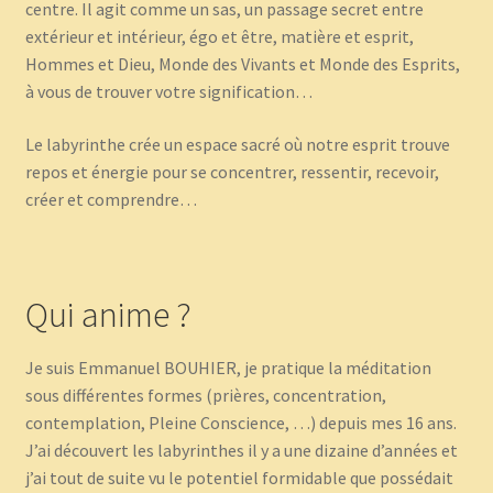
centre. Il agit comme un sas, un passage secret entre
extérieur et intérieur, égo et être, matière et esprit,
Hommes et Dieu, Monde des Vivants et Monde des Esprits,
à vous de trouver votre signification…
Le labyrinthe crée un espace sacré où notre esprit trouve
repos et énergie pour se concentrer, ressentir, recevoir,
créer et comprendre…
Qui anime ?
Je suis Emmanuel BOUHIER, je pratique la méditation
sous différentes formes (prières, concentration,
contemplation, Pleine Conscience, …) depuis mes 16 ans.
J’ai découvert les labyrinthes il y a une dizaine d’années et
j’ai tout de suite vu le potentiel formidable que possédait