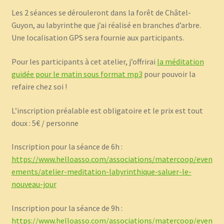
Les 2 séances se dérouleront dans la forêt de Châtel-
Guyon, au labyrinthe que j’ai réalisé en branches d’arbre.
Une localisation GPS sera fournie aux participants.
Pour les participants à cet atelier, j’offrirai
la méditation
guidée pour le matin sous format mp3
pour pouvoir la
refaire chez soi !
L’inscription préalable est obligatoire et le prix est tout
doux : 5€ / personne
Inscription pour la séance de 6h :
https://www.helloasso.com/associations/matercoop/even
ements/atelier-meditation-labyrinthique-saluer-le-
nouveau-jour
Inscription pour la séance de 9h :
https://www.helloasso.com/associations/matercoop/even