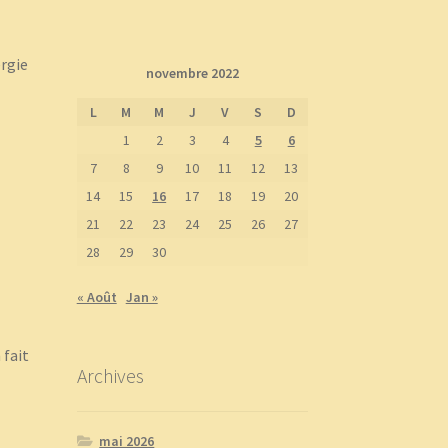
ergie
novembre 2022
L
M
M
J
V
S
D
1
2
3
4
5
6
7
8
9
10
11
12
13
14
15
16
17
18
19
20
21
22
23
24
25
26
27
28
29
30
« Août
Jan »
 fait
Archives
mai 2026