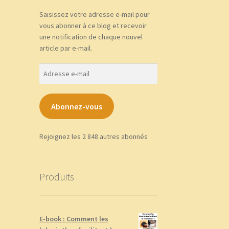
Saisissez votre adresse e-mail pour
vous abonner à ce blog et recevoir
une notification de chaque nouvel
article par e-mail.
Adresse
e-
mail
Abonnez-vous
Rejoignez les 2 848 autres abonnés
Produits
E-book : Comment les