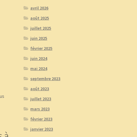
avril 2026
août 2025
juillet 2025
juin 2025
février 2025
juin 2024
mai 2024
septembre 2023
août 2023
lus
juillet 2023
mars 2023
février 2023
janvier 2023
s à