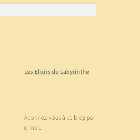
Les Elixirs du Labyrinthe
Abonnez-vous à ce blog par
e-mail.