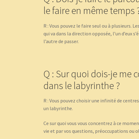
le faire en même temps 
R : Vous pouvez le faire seul ou à plusieurs. 
qui va dans la direction opposée, l’un d’e
l’autre de passer.
Q : Sur quoi dois-je me
dans le labyrinthe ?
R : Vous pouvez choisir une infinité de centre
un labyrinthe.
Ce sur quoi vous vous concentrez à ce moment
vie et par vos questions, préoccupations ou 