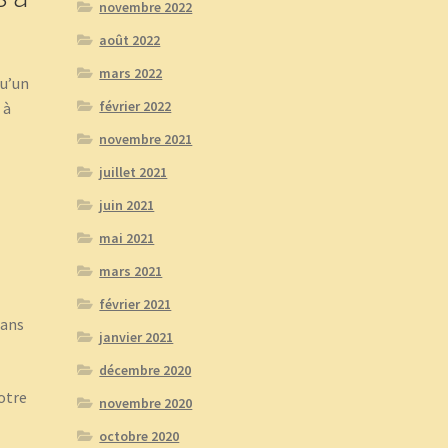
novembre 2022
août 2022
mars 2022
qu’un
février 2022
 à
novembre 2021
juillet 2021
juin 2021
mai 2021
mars 2021
février 2021
dans
janvier 2021
décembre 2020
otre
novembre 2020
octobre 2020