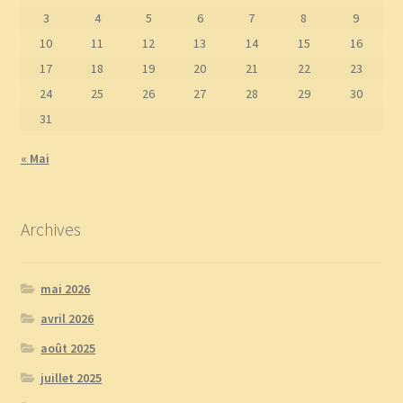
3
4
5
6
7
8
9
10
11
12
13
14
15
16
17
18
19
20
21
22
23
24
25
26
27
28
29
30
31
« Mai
Archives
mai 2026
avril 2026
août 2025
juillet 2025