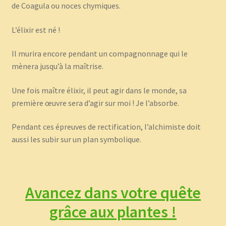
de Coagula ou noces chymiques.
L’élixir est né !
Il murira encore pendant un compagnonnage qui le
mènera jusqu’à la maîtrise.
Une fois maître élixir, il peut agir dans le monde, sa
première œuvre sera d’agir sur moi ! Je l’absorbe.
Pendant ces épreuves de rectification, l’alchimiste doit
aussi les subir sur un plan symbolique.
Avancez dans votre quête
grâce aux plantes !