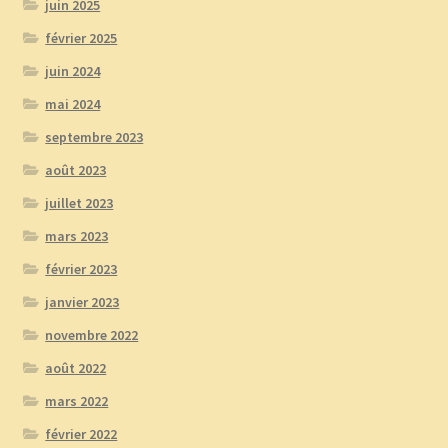
juin 2025
février 2025
juin 2024
mai 2024
septembre 2023
août 2023
juillet 2023
mars 2023
février 2023
janvier 2023
novembre 2022
août 2022
mars 2022
février 2022