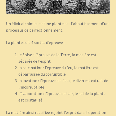
Panier
Un élixir alchimique d’une plante est l’aboutissement d’un
Témoignages
processus de perfectionnement.
La plante suit 4 sortes d’épreuve :
le Solve : l’épreuve de la Terre, la matière est
séparée de l’esprit
la calcination : l’épreuve du feu, la matière est
débarrassée du corruptible
la lavation : l’épreuve de l’eau, le divin est extrait de
l’incorruptible
l’évaporation : l’épreuve de l’air, le sel de la plante
est cristallisé
La matière ainsi rectifiée rejoint l’esprit dans l’opération