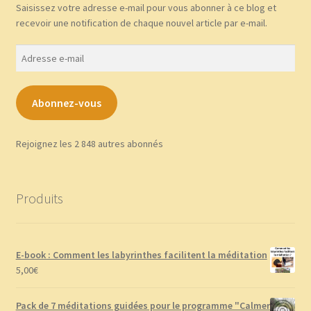
Saisissez votre adresse e-mail pour vous abonner à ce blog et
recevoir une notification de chaque nouvel article par e-mail.
Adresse
e-
mail
Abonnez-vous
Rejoignez les 2 848 autres abonnés
Produits
E-book : Comment les labyrinthes facilitent la méditation
5,00
€
Pack de 7 méditations guidées pour le programme "Calmer