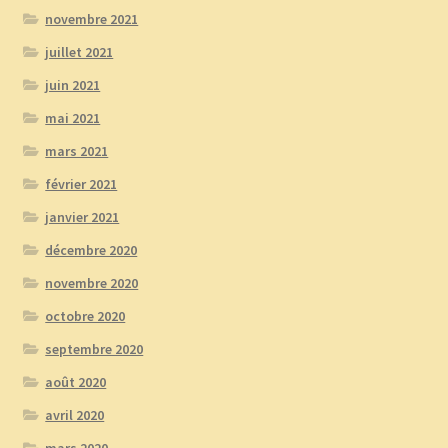
novembre 2021
juillet 2021
juin 2021
mai 2021
mars 2021
février 2021
janvier 2021
décembre 2020
novembre 2020
octobre 2020
septembre 2020
août 2020
avril 2020
mars 2020