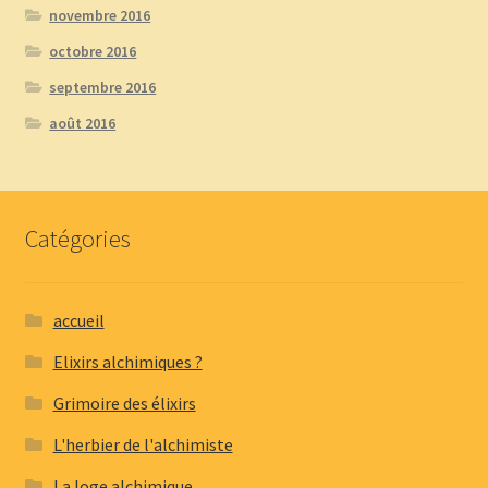
novembre 2016
octobre 2016
septembre 2016
août 2016
Catégories
accueil
Elixirs alchimiques ?
Grimoire des élixirs
L'herbier de l'alchimiste
La loge alchimique