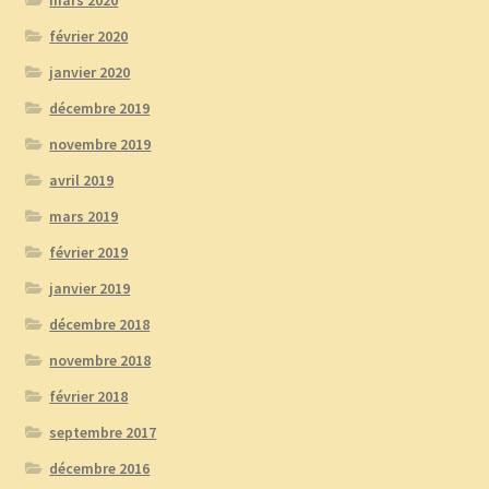
février 2020
janvier 2020
décembre 2019
novembre 2019
avril 2019
mars 2019
février 2019
janvier 2019
décembre 2018
novembre 2018
février 2018
septembre 2017
décembre 2016