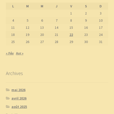
L
M
M
J
V
S
D
1
2
3
4
5
6
7
8
9
10
11
12
13
14
15
16
17
18
19
20
21
22
23
24
25
26
27
28
29
30
31
« Fév
Avr »
Archives
mai 2026
avril 2026
août 2025