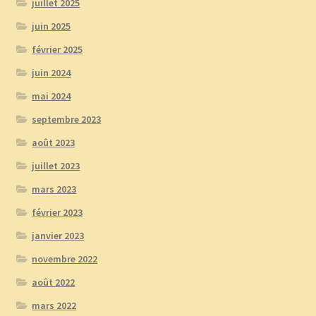
juillet 2025
juin 2025
février 2025
juin 2024
mai 2024
septembre 2023
août 2023
juillet 2023
mars 2023
février 2023
janvier 2023
novembre 2022
août 2022
mars 2022