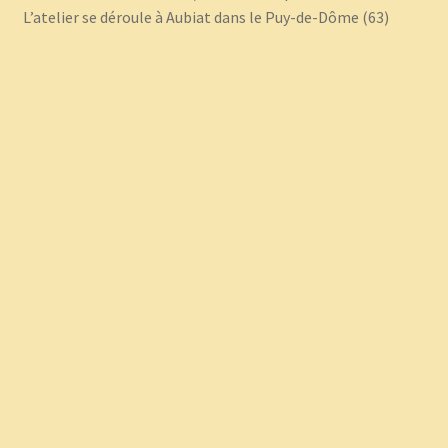
L’atelier se déroule à Aubiat dans le Puy-de-Dôme (63)