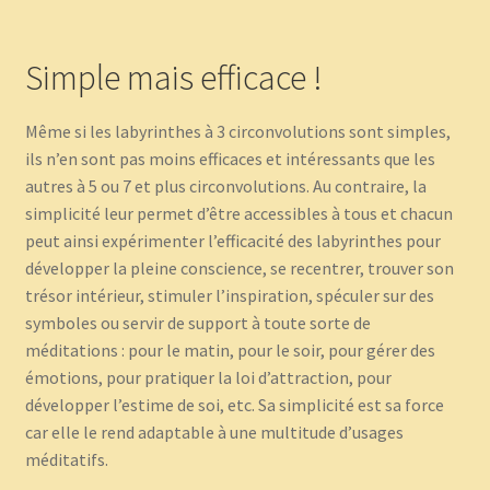
Simple mais efficace !
Même si les labyrinthes à 3 circonvolutions sont simples,
ils n’en sont pas moins efficaces et intéressants que les
autres à 5 ou 7 et plus circonvolutions. Au contraire, la
simplicité leur permet d’être accessibles à tous et chacun
peut ainsi expérimenter l’efficacité des labyrinthes pour
développer la pleine conscience, se recentrer, trouver son
trésor intérieur, stimuler l’inspiration, spéculer sur des
symboles ou servir de support à toute sorte de
méditations : pour le matin, pour le soir, pour gérer des
émotions, pour pratiquer la loi d’attraction, pour
développer l’estime de soi, etc. Sa simplicité est sa force
car elle le rend adaptable à une multitude d’usages
méditatifs.