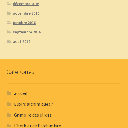
décembre 2016
novembre 2016
octobre 2016
septembre 2016
août 2016
Catégories
accueil
Elixirs alchimiques ?
Grimoire des élixirs
L'herbier de l'alchimiste