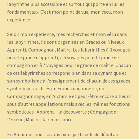
labyrinthe plus accessible et surtout qui porte en lui les
fondamentaux. C’est mon point de vue, mon vécu, mon
expérience.
Selon mon expérience, mes recherches et mon vécu dans
les labyrinthes, ils sont organisés en Grades ou Niveaux :
Apprenti, Compagnon, Maître. Les labyrinthes à 3 voyages
pour le grade d’apprenti, à 5 voyages pour le grade de
compagnon et à 7 voyages pour le grade de maître. Chacun
de ces labyrinthes correspond bien dans sa dynamique et
son symbolisme à l’enseignement de chacun de ces grades
symboliques utilisés en Franc-maçonnerie, en
Compagnonnage, en Alchimie et peut-être encore ailleurs
sous d’autres appellations mais avec les mêmes fonctions
symboliques : Apprenti : la découverte ; Compagnon :
l’erreur ; Maitre : la renaissance.
En Alchimie, nous savons bien que le zèle du débutant,