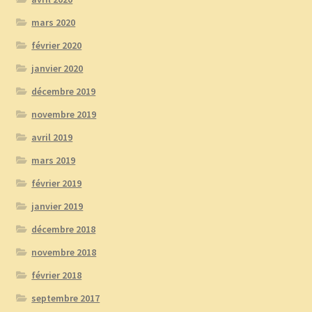
mars 2020
février 2020
janvier 2020
décembre 2019
novembre 2019
avril 2019
mars 2019
février 2019
janvier 2019
décembre 2018
novembre 2018
février 2018
septembre 2017