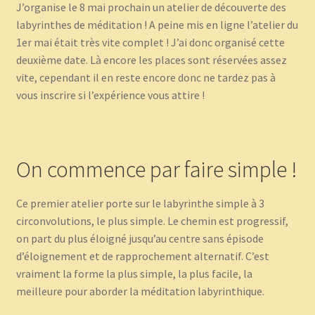
J’organise le 8 mai prochain un atelier de découverte des
labyrinthes de méditation ! A peine mis en ligne l’atelier du
1er mai était très vite complet ! J’ai donc organisé cette
deuxième date. Là encore les places sont réservées assez
vite, cependant il en reste encore donc ne tardez pas à
vous inscrire si l’expérience vous attire !
On commence par faire simple !
Ce premier atelier porte sur le labyrinthe simple à 3
circonvolutions, le plus simple. Le chemin est progressif,
on part du plus éloigné jusqu’au centre sans épisode
d’éloignement et de rapprochement alternatif. C’est
vraiment la forme la plus simple, la plus facile, la
meilleure pour aborder la méditation labyrinthique.