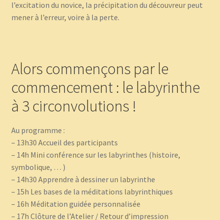
l’excitation du novice, la précipitation du découvreur peut
mener à l’erreur, voire à la perte.
Alors commençons par le
commencement : le labyrinthe
à 3 circonvolutions !
Au programme :
– 13h30 Accueil des participants
– 14h Mini conférence sur les labyrinthes (histoire,
symbolique, … )
– 14h30 Apprendre à dessiner un labyrinthe
– 15h Les bases de la méditations labyrinthiques
– 16h Méditation guidée personnalisée
– 17h Clôture de l’Atelier / Retour d’impression