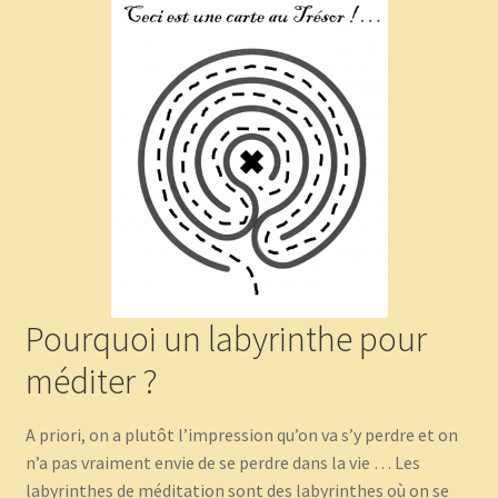
Pourquoi un labyrinthe pour
méditer ?
A priori, on a plutôt l’impression qu’on va s’y perdre et on
n’a pas vraiment envie de se perdre dans la vie … Les
labyrinthes de méditation sont des labyrinthes où on se