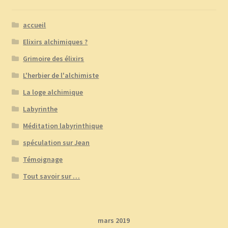
accueil
Elixirs alchimiques ?
Grimoire des élixirs
L'herbier de l'alchimiste
La loge alchimique
Labyrinthe
Méditation labyrinthique
spéculation sur Jean
Témoignage
Tout savoir sur …
mars 2019