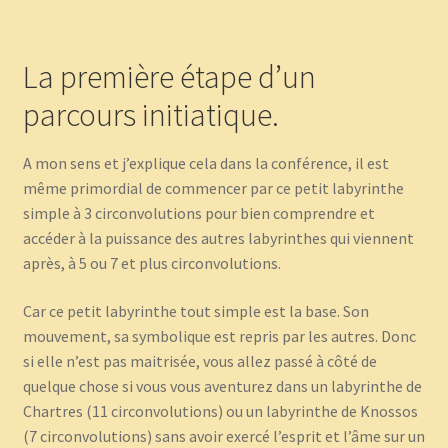
La première étape d’un
parcours initiatique.
A mon sens et j’explique cela dans la conférence, il est
même primordial de commencer par ce petit labyrinthe
simple à 3 circonvolutions pour bien comprendre et
accéder à la puissance des autres labyrinthes qui viennent
après, à 5 ou 7 et plus circonvolutions.
Car ce petit labyrinthe tout simple est la base. Son
mouvement, sa symbolique est repris par les autres. Donc
si elle n’est pas maitrisée, vous allez passé à côté de
quelque chose si vous vous aventurez dans un labyrinthe de
Chartres (11 circonvolutions) ou un labyrinthe de Knossos
(7 circonvolutions) sans avoir exercé l’esprit et l’âme sur un