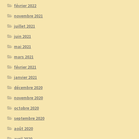
février 2022
novembre 2021
juillet 2021
juin 2021
mai 2021
mars 2021
février 2021
janvier 2021
décembre 2020
novembre 2020
octobre 2020
septembre 2020
août 2020
avril 2020