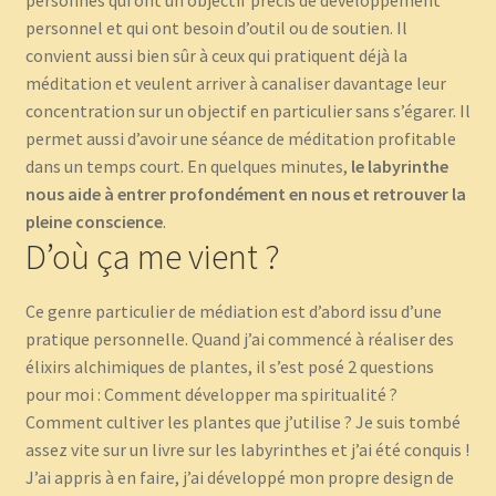
personnes qui ont un objectif précis de développement
personnel et qui ont besoin d’outil ou de soutien. Il
convient aussi bien sûr à ceux qui pratiquent déjà la
méditation et veulent arriver à canaliser davantage leur
concentration sur un objectif en particulier sans s’égarer. Il
permet aussi d’avoir une séance de méditation profitable
dans un temps court. En quelques minutes,
le labyrinthe
nous aide à entrer profondément en nous et retrouver la
pleine conscience
.
D’où ça me vient ?
Ce genre particulier de médiation est d’abord issu d’une
pratique personnelle. Quand j’ai commencé à réaliser des
élixirs alchimiques de plantes, il s’est posé 2 questions
pour moi : Comment développer ma spiritualité ?
Comment cultiver les plantes que j’utilise ? Je suis tombé
assez vite sur un livre sur les labyrinthes et j’ai été conquis !
J’ai appris à en faire, j’ai développé mon propre design de