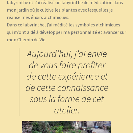
labyrinthe et j’ai réalisé un labyrinthe de méditation dans
mon jardin où je cultive les plantes avec lesquelles je
réalise mes élixirs alchimiques.
Dans ce labyrinthe, j’ai médité les symboles alchimiques
qui m’ont aidé à développer ma personnalité et avancer sur
mon Chemin de Vie.
Aujourd’hui, j’ai envie
de vous faire profiter
de cette expérience et
de cette connaissance
sous la forme de cet
atelier.