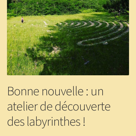
Panier
Témoignages
Bonne nouvelle : un
atelier de découverte
des labyrinthes !