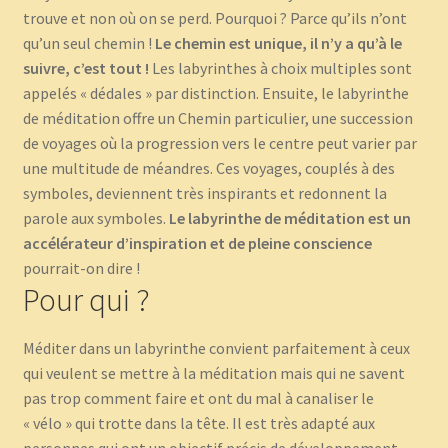
trouve et non où on se perd. Pourquoi ? Parce qu’ils n’ont
qu’un seul chemin !
Le chemin est unique, il n’y a qu’à le
suivre, c’est tout !
Les labyrinthes à choix multiples sont
appelés « dédales » par distinction. Ensuite, le labyrinthe
de méditation offre un Chemin particulier, une succession
de voyages où la progression vers le centre peut varier par
une multitude de méandres. Ces voyages, couplés à des
symboles, deviennent très inspirants et redonnent la
parole aux symboles.
Le labyrinthe de méditation est un
accélérateur d’inspiration et de pleine conscience
pourrait-on dire !
Pour qui ?
Méditer dans un labyrinthe convient parfaitement à ceux
qui veulent se mettre à la méditation mais qui ne savent
pas trop comment faire et ont du mal à canaliser le
« vélo » qui trotte dans la tête. Il est très adapté aux