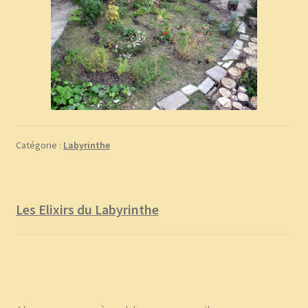
Catégorie :
Labyrinthe
Les Elixirs du Labyrinthe