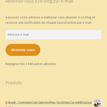
Abonnez-vous à ce blog par e-mail.
Saisissez votre adresse e-mail pour vous abonner à ce blog et
recevoir une notification de chaque nouvel article par e-mail.
Adresse
e-
mail
Abonnez-vous
Rejoignez les 2 848 autres abonnés
Produits
E-book : Comment les labyrinthes facilitent la méditation