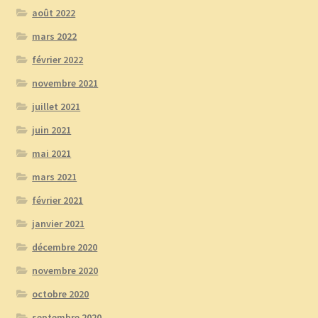
août 2022
mars 2022
février 2022
novembre 2021
juillet 2021
juin 2021
mai 2021
mars 2021
février 2021
janvier 2021
décembre 2020
novembre 2020
octobre 2020
septembre 2020