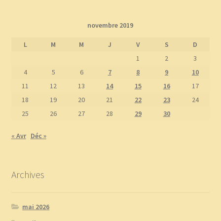
novembre 2019
L
M
M
J
V
S
D
1
2
3
4
5
6
7
8
9
10
11
12
13
14
15
16
17
18
19
20
21
22
23
24
25
26
27
28
29
30
« Avr
Déc »
Archives
mai 2026