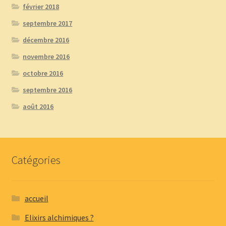
février 2018
septembre 2017
décembre 2016
novembre 2016
octobre 2016
septembre 2016
août 2016
Catégories
accueil
Elixirs alchimiques ?