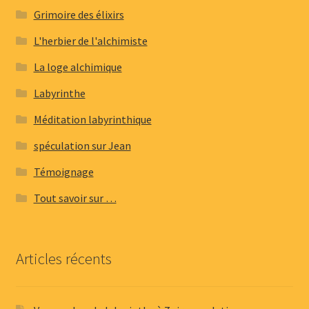
Grimoire des élixirs
L'herbier de l'alchimiste
La loge alchimique
Labyrinthe
Méditation labyrinthique
spéculation sur Jean
Témoignage
Tout savoir sur …
Articles récents