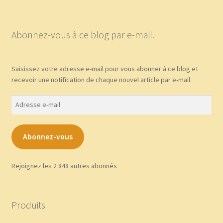
Abonnez-vous à ce blog par e-mail.
Saisissez votre adresse e-mail pour vous abonner à ce blog et
recevoir une notification de chaque nouvel article par e-mail.
Adresse
e-
mail
Abonnez-vous
Rejoignez les 2 848 autres abonnés
Produits