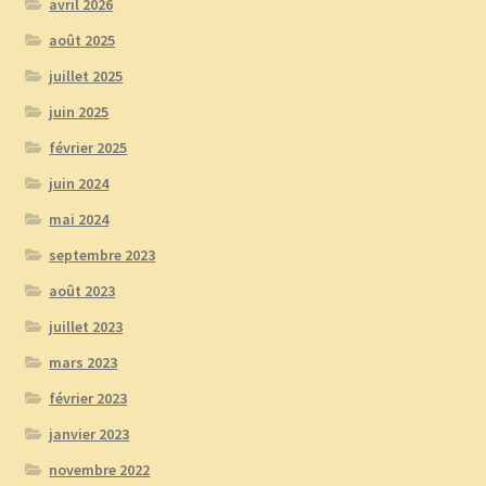
avril 2026
août 2025
juillet 2025
juin 2025
février 2025
juin 2024
mai 2024
septembre 2023
août 2023
juillet 2023
mars 2023
février 2023
janvier 2023
novembre 2022