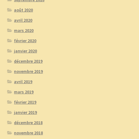
août 2020
avril 2020
mars 2020
février 2020
janvier 2020
décembre 2019
novembre 2019
avril 2019
mars 2019
février 2019
janvier 2019
décembre 2018
novembre 2018