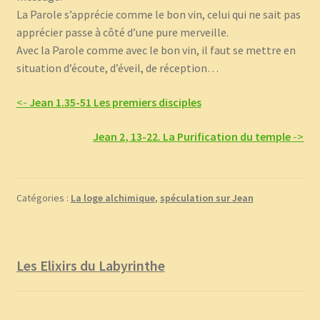
La Parole s’apprécie comme le bon vin, celui qui ne sait pas
apprécier passe à côté d’une pure merveille.
Avec la Parole comme avec le bon vin, il faut se mettre en
situation d’écoute, d’éveil, de réception…
<-
Jean 1.35-51 Les premiers disciples
Jean 2, 13-22. La Purification du temple
->
Catégories :
La loge alchimique
,
spéculation sur Jean
Les Elixirs du Labyrinthe