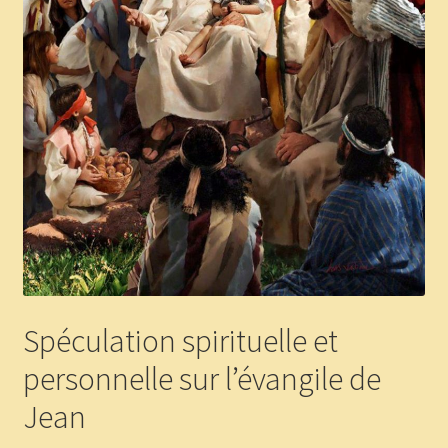
Panier
Témoignages
Spéculation spirituelle et
personnelle sur l’évangile de
Jean