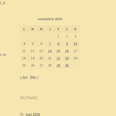
, à
novembre 2019
L
M
M
J
V
S
D
1
2
3
4
5
6
7
8
9
10
11
12
13
14
15
16
17
e ce
18
19
20
21
22
23
24
25
26
27
28
29
30
« Avr
Déc »
Archives
mai 2026