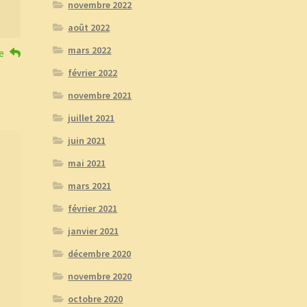
novembre 2022
août 2022
mars 2022
e
février 2022
novembre 2021
juillet 2021
juin 2021
mai 2021
mars 2021
février 2021
janvier 2021
décembre 2020
novembre 2020
octobre 2020