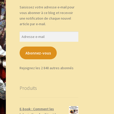
Saisissez votre adresse e-mail pour
vous abonner à ce blog et recevoir
une notification de chaque nouvel
article par e-mail.
Adresse
e-
mail
Abonnez-vous
Rejoignez les 2 848 autres abonnés
Produits
E-book : Comment les