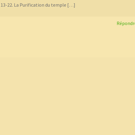
 13-22. La Purification du temple […]
Répondr