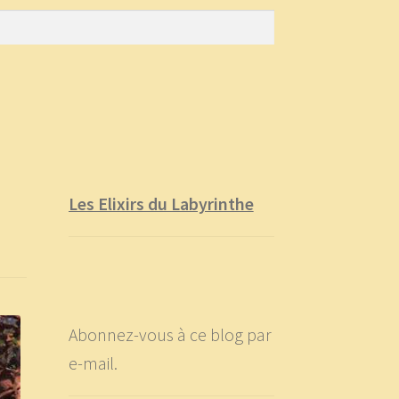
Les Elixirs du Labyrinthe
Abonnez-vous à ce blog par
e-mail.