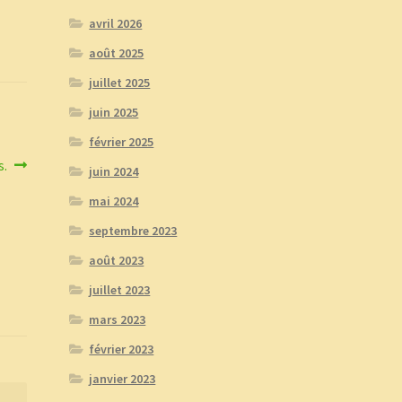
avril 2026
août 2025
juillet 2025
juin 2025
février 2025
s.
juin 2024
mai 2024
septembre 2023
août 2023
juillet 2023
mars 2023
février 2023
janvier 2023