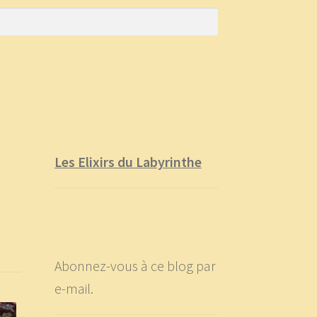
Les Elixirs du Labyrinthe
Abonnez-vous à ce blog par
e-mail.