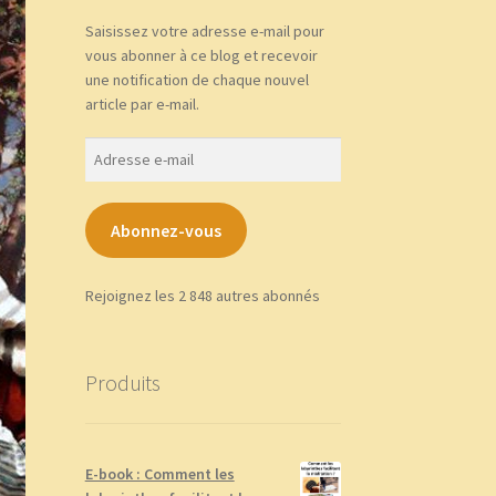
Saisissez votre adresse e-mail pour
vous abonner à ce blog et recevoir
une notification de chaque nouvel
article par e-mail.
Adresse
e-
mail
Abonnez-vous
Rejoignez les 2 848 autres abonnés
Produits
E-book : Comment les