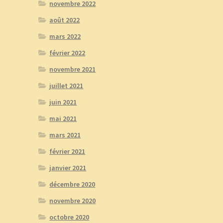
novembre 2022
août 2022
mars 2022
février 2022
novembre 2021
juillet 2021
juin 2021
mai 2021
mars 2021
février 2021
janvier 2021
décembre 2020
novembre 2020
octobre 2020