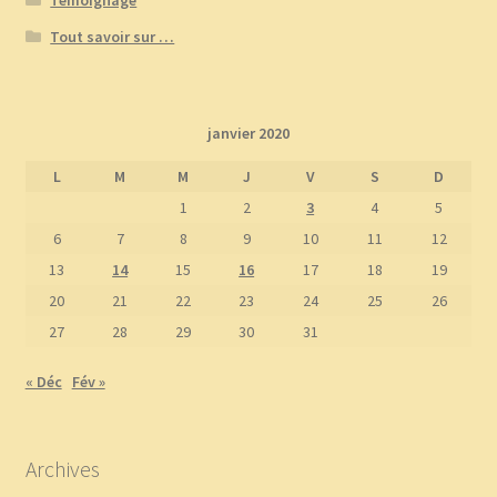
Témoignage
Tout savoir sur …
janvier 2020
L
M
M
J
V
S
D
1
2
3
4
5
6
7
8
9
10
11
12
13
14
15
16
17
18
19
20
21
22
23
24
25
26
27
28
29
30
31
« Déc
Fév »
Archives