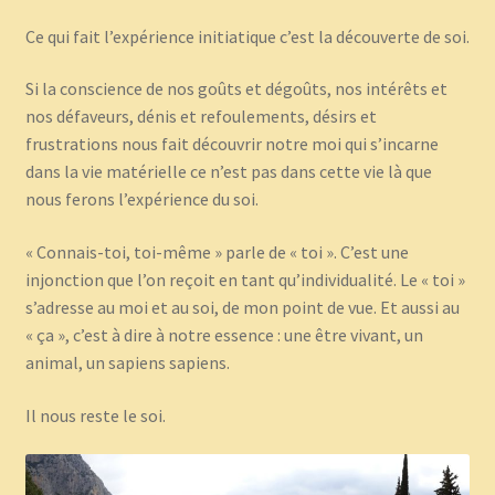
Ce qui fait l’expérience initiatique c’est la découverte de soi.
Si la conscience de nos goûts et dégoûts, nos intérêts et
nos défaveurs, dénis et refoulements, désirs et
frustrations nous fait découvrir notre moi qui s’incarne
dans la vie matérielle ce n’est pas dans cette vie là que
nous ferons l’expérience du soi.
« Connais-toi, toi-même » parle de « toi ». C’est une
injonction que l’on reçoit en tant qu’individualité. Le « toi »
s’adresse au moi et au soi, de mon point de vue. Et aussi au
« ça », c’est à dire à notre essence : une être vivant, un
animal, un sapiens sapiens.
Il nous reste le soi.