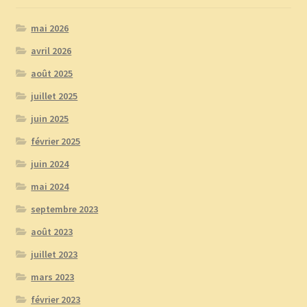
mai 2026
avril 2026
août 2025
juillet 2025
juin 2025
février 2025
juin 2024
mai 2024
septembre 2023
août 2023
juillet 2023
mars 2023
février 2023