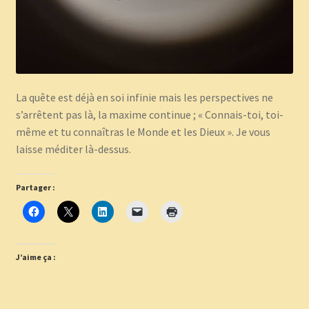
La quête est déjà en soi infinie mais les perspectives ne
s’arrêtent pas là, la maxime continue ; « Connais-toi, toi-
même et tu connaîtras le Monde et les Dieux ». Je vous
laisse méditer là-dessus.
Partager :
J’aime ça :