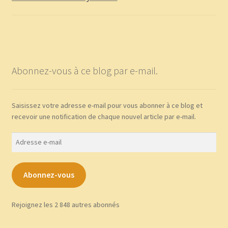
Abonnez-vous à ce blog par e-mail.
Saisissez votre adresse e-mail pour vous abonner à ce blog et
recevoir une notification de chaque nouvel article par e-mail.
Adresse
e-
mail
Abonnez-vous
Rejoignez les 2 848 autres abonnés