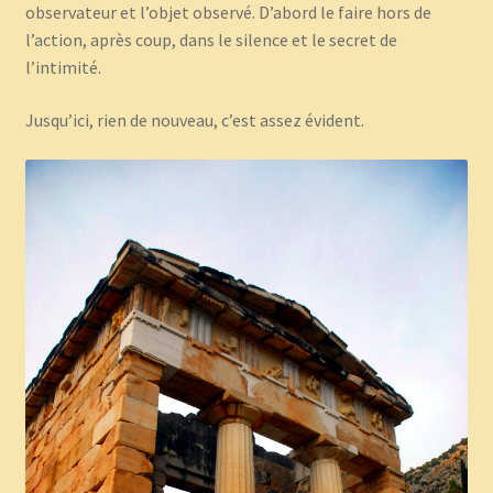
observateur et l’objet observé. D’abord le faire hors de
l’action, après coup, dans le silence et le secret de
l’intimité.
Jusqu’ici, rien de nouveau, c’est assez évident.