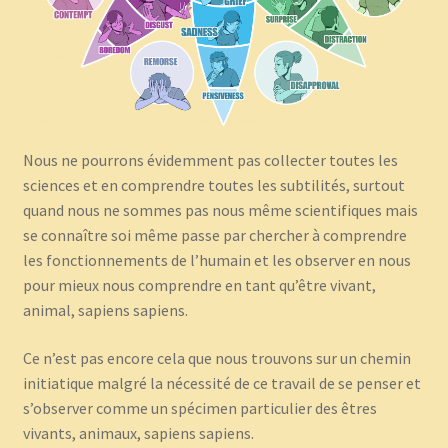
Nous ne pourrons évidemment pas collecter toutes les
sciences et en comprendre toutes les subtilités, surtout
quand nous ne sommes pas nous même scientifiques mais
se connaître soi même passe par chercher à comprendre
les fonctionnements de l’humain et les observer en nous
pour mieux nous comprendre en tant qu’être vivant,
animal, sapiens sapiens.
Ce n’est pas encore cela que nous trouvons sur un chemin
initiatique malgré la nécessité de ce travail de se penser et
s’observer comme un spécimen particulier des êtres
vivants, animaux, sapiens sapiens.