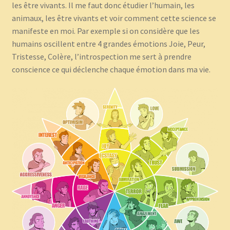
les être vivants. Il me faut donc étudier l’humain, les
animaux, les être vivants et voir comment cette science se
manifeste en moi. Par exemple si on considère que les
humains oscillent entre 4 grandes émotions Joie, Peur,
Tristesse, Colère, l’introspection me sert à prendre
conscience ce qui déclenche chaque émotion dans ma vie.