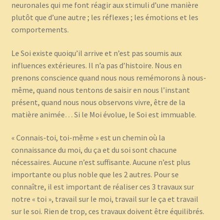
neuronales qui me font réagir aux stimuli d’une manière
plutôt que d’une autre ; les réflexes ; les émotions et les
comportements.
Le Soi existe quoiqu’il arrive et n’est pas soumis aux
influences extérieures. Il n’a pas d’histoire. Nous en
prenons conscience quand nous nous remémorons à nous-
même, quand nous tentons de saisir en nous l’instant
présent, quand nous nous observons vivre, être de la
matière animée… Si le Moi évolue, le Soi est immuable.
« Connais-toi, toi-même » est un chemin où la
connaissance du moi, du ça et du soi sont chacune
nécessaires. Aucune n’est suffisante. Aucune n’est plus
importante ou plus noble que les 2 autres. Pour se
connaître, il est important de réaliser ces 3 travaux sur
notre « toi », travail sur le moi, travail sur le ça et travail
sur le soi. Rien de trop, ces travaux doivent être équilibrés.