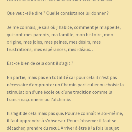
Que veut-elle dire ? Quelle consistance lui donner ?
Je me connais, je sais où j’habite, comment je m’appelle,
qui sont mes parents, ma famille, mon histoire, mon
origine, mes joies, mes peines, mes désirs, mes
frustrations, mes espérances, mes idéaux…
Est-ce bien de cela dont il s’agit ?
En partie, mais pas en totalité car pour cela il n’est pas
nécessaire d’emprunter un Chemin particulier ou choisir la
stimulation d’une école ou d’une tradition comme la
franc-maçonnerie ou l’alchimie.
Il s’agit de cela mais pas que. Pour se connaître soi-même,
il faut apprendre à s’observer. Pour s’observer il faut se
détacher, prendre du recul. Arriver à être à la fois le sujet