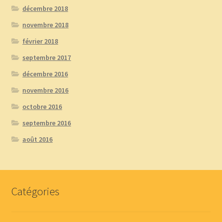
décembre 2018
novembre 2018
février 2018
septembre 2017
décembre 2016
novembre 2016
octobre 2016
septembre 2016
août 2016
Catégories