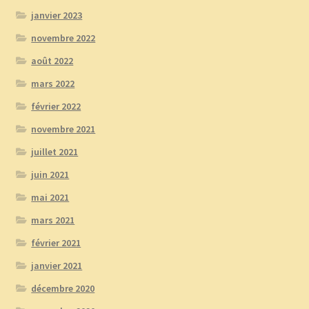
janvier 2023
novembre 2022
août 2022
mars 2022
février 2022
novembre 2021
juillet 2021
juin 2021
mai 2021
mars 2021
février 2021
janvier 2021
décembre 2020