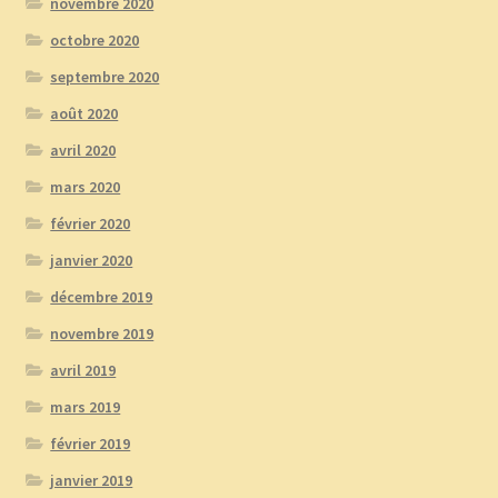
novembre 2020
octobre 2020
septembre 2020
août 2020
avril 2020
mars 2020
février 2020
janvier 2020
décembre 2019
novembre 2019
avril 2019
mars 2019
février 2019
janvier 2019