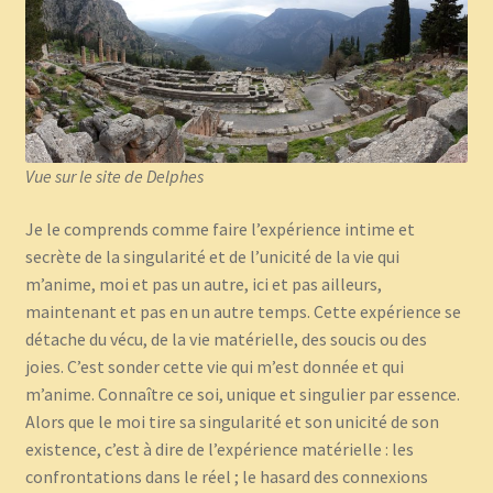
Vue sur le site de Delphes
Je le comprends comme faire l’expérience intime et
secrète de la singularité et de l’unicité de la vie qui
m’anime, moi et pas un autre, ici et pas ailleurs,
maintenant et pas en un autre temps. Cette expérience se
détache du vécu, de la vie matérielle, des soucis ou des
joies. C’est sonder cette vie qui m’est donnée et qui
m’anime. Connaître ce soi, unique et singulier par essence.
Alors que le moi tire sa singularité et son unicité de son
existence, c’est à dire de l’expérience matérielle : les
confrontations dans le réel ; le hasard des connexions