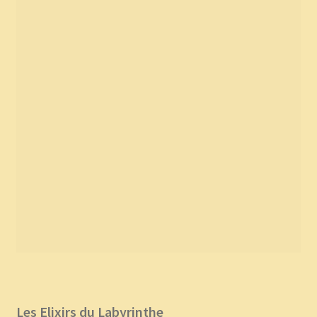
Les Elixirs du Labyrinthe